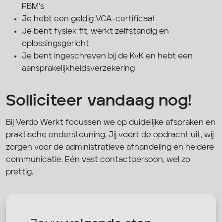
PBM’s
Je hebt een geldig VCA-certificaat
Je bent fysiek fit, werkt zelfstandig en
oplossingsgericht
Je bent ingeschreven bij de KvK en hebt een
aansprakelijkheidsverzekering
Solliciteer vandaag nog!
Bij Verdo Werkt focussen we op duidelijke afspraken en
praktische ondersteuning. Jij voert de opdracht uit, wij
zorgen voor de administratieve afhandeling en heldere
communicatie. Eén vast contactpersoon, wel zo
prettig.