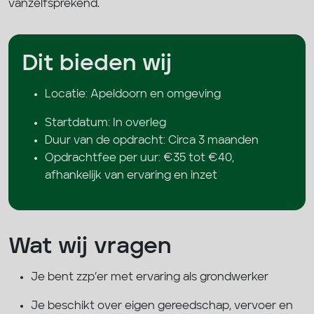
vanzelfsprekend.
Dit bieden wij
Locatie: Apeldoorn en omgeving
Startdatum: In overleg
Duur van de opdracht: Circa 3 maanden
Opdrachtfee per uur: €35 tot €40,
afhankelijk van ervaring en inzet
Wat wij vragen
Je bent zzp’er met ervaring als grondwerker
Je beschikt over eigen gereedschap, vervoer en