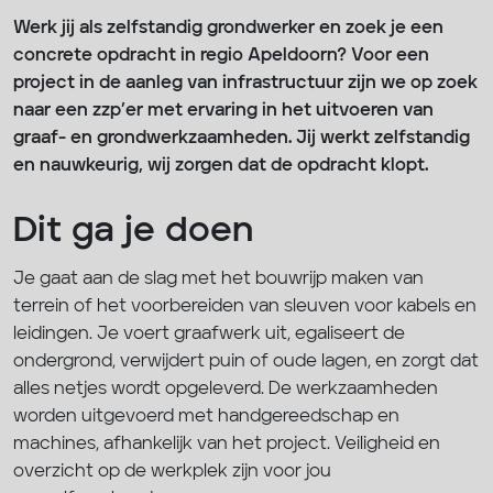
Werk jij als zelfstandig grondwerker en zoek je een
concrete opdracht in regio Apeldoorn? Voor een
project in de aanleg van infrastructuur zijn we op zoek
naar een zzp’er met ervaring in het uitvoeren van
graaf- en grondwerkzaamheden. Jij werkt zelfstandig
en nauwkeurig, wij zorgen dat de opdracht klopt.
Dit ga je doen
Je gaat aan de slag met het bouwrijp maken van
terrein of het voorbereiden van sleuven voor kabels en
leidingen. Je voert graafwerk uit, egaliseert de
ondergrond, verwijdert puin of oude lagen, en zorgt dat
alles netjes wordt opgeleverd. De werkzaamheden
worden uitgevoerd met handgereedschap en
machines, afhankelijk van het project. Veiligheid en
overzicht op de werkplek zijn voor jou