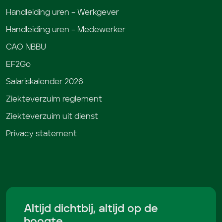
Handleiding uren – Werkgever
Handleiding uren – Medewerker
CAO NBBU
EF2Go
Salariskalender 2026
Ziekteverzuim reglement
Ziekteverzuim uit dienst
Privacy statement
Altijd dichtbij, altijd op de
hoogte.