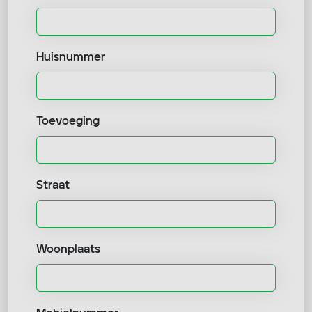
Huisnummer
Toevoeging
Straat
Woonplaats