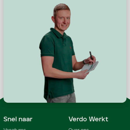
Snel naar
Verdo Werkt