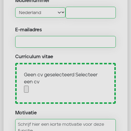
Mobielnummer
E-mailadres
Curriculum vitae
Geen cv geselecteerd
Selecteer
een cv
Motivatie