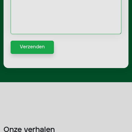
Verzenden
Onze verhalen