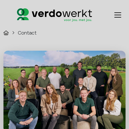
Contact