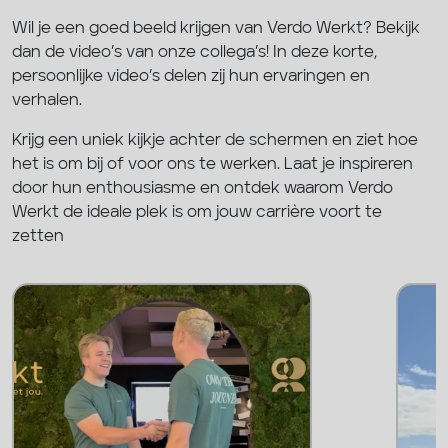
Wil je een goed beeld krijgen van Verdo Werkt? Bekijk
dan de video’s van onze collega’s! In deze korte,
persoonlijke video’s delen zij hun ervaringen en
verhalen.
Krijg een uniek kijkje achter de schermen en ziet hoe
het is om bij of voor ons te werken. Laat je inspireren
door hun enthousiasme en ontdek waarom Verdo
Werkt de ideale plek is om jouw carrière voort te
zetten