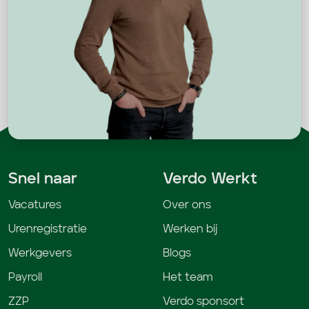
Snel naar
Verdo Werkt
Vacatures
Over ons
Urenregistratie
Werken bij
Werkgevers
Blogs
Payroll
Het team
ZZP
Verdo sponsort