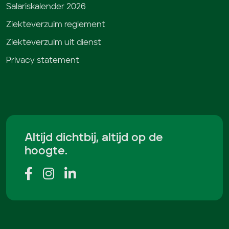
Salariskalender 2026
Ziekteverzuim reglement
Ziekteverzuim uit dienst
Privacy statement
Altijd dichtbij, altijd op de
hoogte.