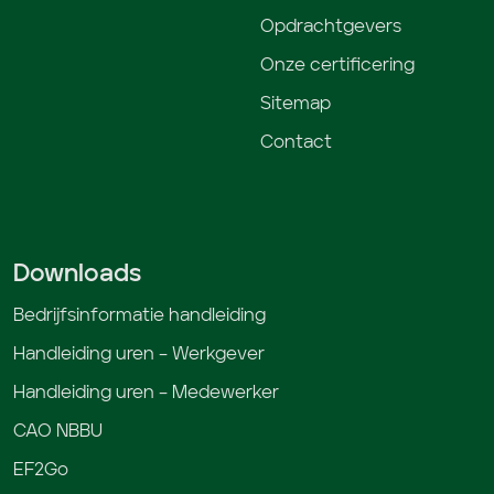
Opdrachtgevers
Onze certificering
Sitemap
Contact
Downloads
Bedrijfsinformatie handleiding
Handleiding uren – Werkgever
Handleiding uren – Medewerker
CAO NBBU
EF2Go