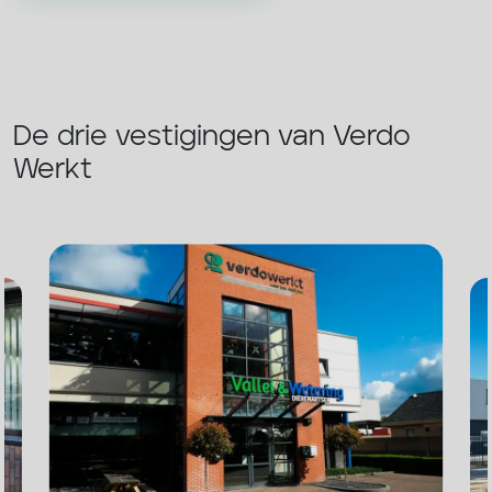
De drie vestigingen van Verdo
Werkt