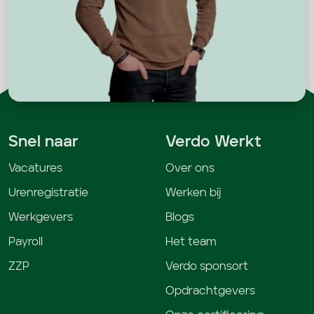
Snel naar
Verdo Werkt
Vacatures
Over ons
Urenregistratie
Werken bij
Werkgevers
Blogs
Payroll
Het team
ZZP
Verdo sponsort
Opdrachtgevers