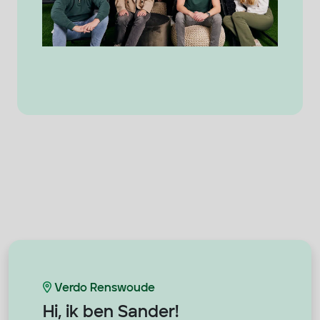
Verdo Renswoude
Hi, ik ben
Sander!