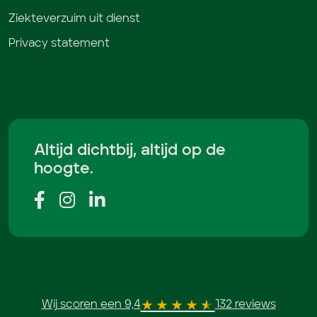
Ziekteverzuim uit dienst
Privacy statement
Altijd dichtbij, altijd op de
hoogte.
Wij scoren een 9,4
132 reviews