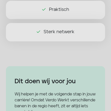
Praktisch
Sterk netwerk
Dit doen wij voor jou
Wij helpen je met de volgende stap in jouw
carrière! Omdat Verdo Werkt verschillende
banen in de regio heeft, zit er altijd iets