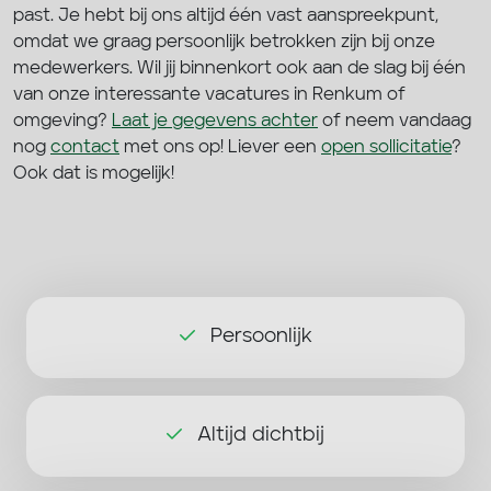
past. Je hebt bij ons altijd één vast aanspreekpunt,
omdat we graag persoonlijk betrokken zijn bij onze
medewerkers. Wil jij binnenkort ook aan de slag bij één
van onze interessante vacatures in Renkum of
omgeving?
Laat je gegevens achter
of neem vandaag
nog
contact
met ons op! Liever een
open sollicitatie
?
Ook dat is mogelijk!
Persoonlijk
Altijd dichtbij