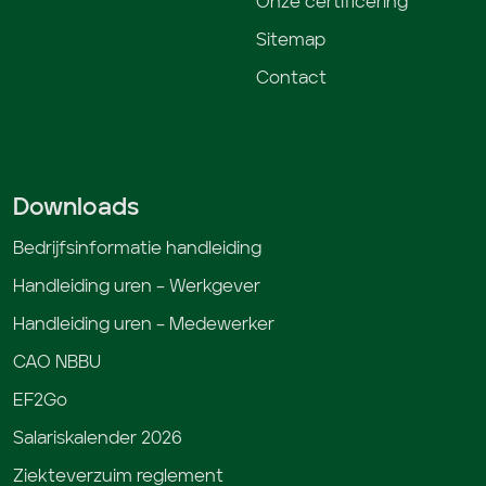
Onze certificering
Sitemap
Contact
Downloads
Bedrijfsinformatie handleiding
Handleiding uren – Werkgever
Handleiding uren – Medewerker
CAO NBBU
EF2Go
Salariskalender 2026
Ziekteverzuim reglement