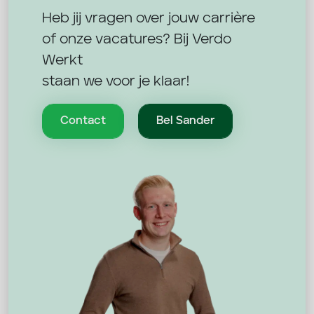
Heb jij vragen over jouw carrière
of onze vacatures? Bij Verdo
Werkt
staan we voor je klaar!
Contact
Bel Sander