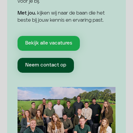
voor je bij.
Met jou.
kijken wij naar de baan die het
beste bij jouw kennis en ervaring past.
Bekijk alle vacatures
Neem contact op