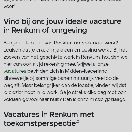
voor!
Vind bij ons jouw ideale vacature
in Renkum of omgeving
Ben je in de buurt van Renkum op zoek naar werk?
Logisch dat je graag in je eigen omgeving werkt! Bij het
zoeken van het geschikte werk in Renkum, houden we
hier dan ook altijd rekening mee. Vrijwel al onze
vacatures
bevinden zich in Midden-Nederland,
alhoewel je bij sommige banen natuurlijk veel op de
weg zit. Maar belangrijker dan de locatie, vinden wij dat
je plezier hebt in je werk. Ga je straks elke dag met een
voldaan gevoel naar huis? Dan is onze missie geslaagd.
Vacatures in Renkum met
toekomstperspectief