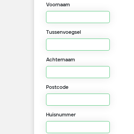
Voornaam
Tussenvoegsel
Achternaam
Postcode
Huisnummer