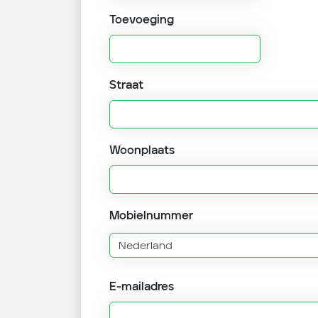
Toevoeging
Straat
Woonplaats
Mobielnummer
E-mailadres