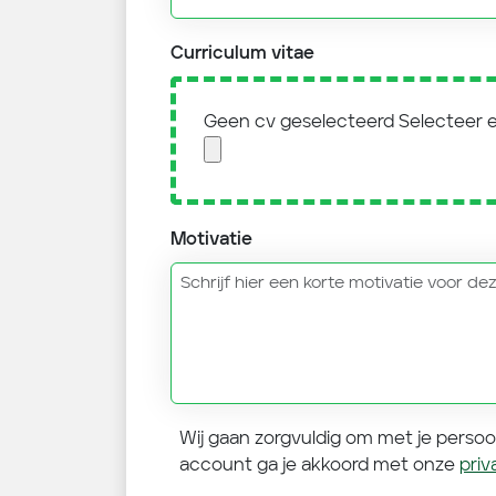
Curriculum vitae
Geen cv geselecteerd
Selecteer 
Motivatie
Wij gaan zorgvuldig om met je perso
account ga je akkoord met onze
pri