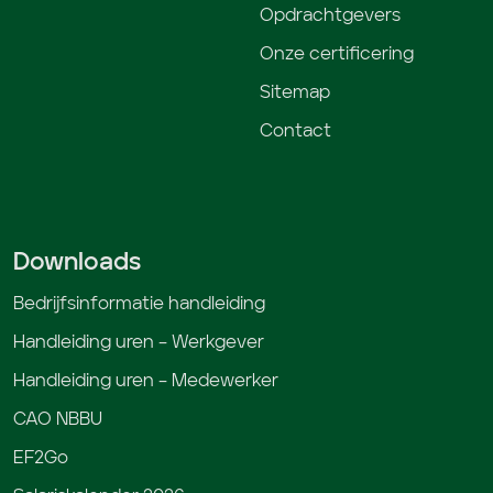
Opdrachtgevers
Onze certificering
Sitemap
Contact
Downloads
Bedrijfsinformatie handleiding
Handleiding uren – Werkgever
Handleiding uren – Medewerker
CAO NBBU
EF2Go