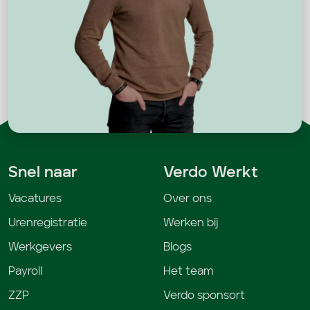
Snel naar
Verdo Werkt
Vacatures
Over ons
Urenregistratie
Werken bij
Werkgevers
Blogs
Payroll
Het team
ZZP
Verdo sponsort