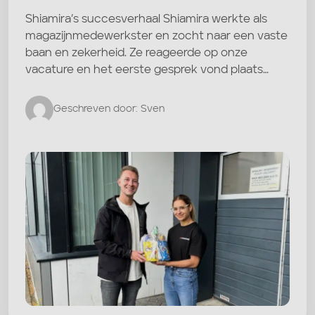
Shiamira’s succesverhaal Shiamira werkte als
magazijnmedewerkster en zocht naar een vaste
baan en zekerheid. Ze reageerde op onze
vacature en het eerste gesprek vond plaats…
Geschreven door: Sven