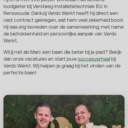
loodgieter bij Versteeg Installatietechniek B.V. in
Renswoude. Dankzij Verdo Werkt heeft hij direct een
vast contract gekregen, wat hem veel zekerheid bood.
Hij was erg tevreden over de samenwerking, met name
de betrokkenheid en persoonlijke aanpak van Verdo
Werkt.
Wil jij net als Marc een baan die beter bij je past? Bekijk
dan onze vacatures en start jouw
succesverhaal
bij
Verdo Werkt. Wij helpen je graag bij het vinden van de
perfecte baan!