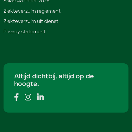
Salariskalender 2026
Ziekteverzuim reglement
Ziekteverzuim uit dienst
Privacy statement
Altijd dichtbij, altijd op de
hoogte.