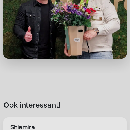
Ook interessant!
Shiamira