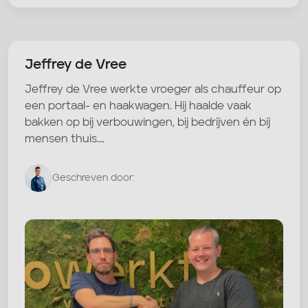
Jeffrey de Vree
Jeffrey de Vree werkte vroeger als chauffeur op
een portaal- en haakwagen. Hij haalde vaak
bakken op bij verbouwingen, bij bedrijven én bij
mensen thuis.…
Geschreven door: