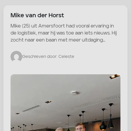
Mike van der Horst
Mike (25) uit Amersfoort had vooral ervaring in
de logistiek, maar hij was toe aan iets nieuws. Hij
zocht naar een baan met meer uitdaging…
Geschreven door: Celeste