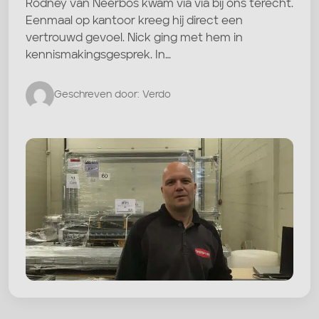
Rodney van Neerbos kwam via via bij ons terecht.
Eenmaal op kantoor kreeg hij direct een
vertrouwd gevoel. Nick ging met hem in
kennismakingsgesprek. In…
Geschreven door: Verdo