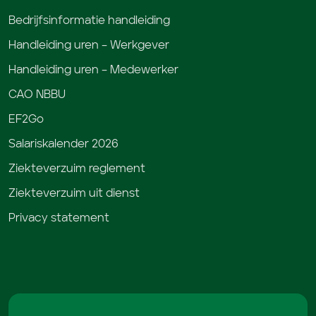
Bedrijfsinformatie handleiding
Handleiding uren – Werkgever
Handleiding uren – Medewerker
CAO NBBU
EF2Go
Salariskalender 2026
Ziekteverzuim reglement
Ziekteverzuim uit dienst
Privacy statement