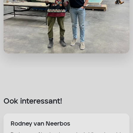
Ook interessant!
Rodney van Neerbos