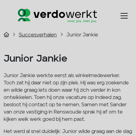
Succesverhalen
Junior Jankie
Junior Jankie
Junior Jankie werkte eerst als winkelmedewerker.
Toch zat hij daar niet op zijn plek. Hij was erg zoekende
en wilde graag iets doen waar hij zich verder in kon
ontwikkelen. Toen hij onze vacature op Indeed zag,
besloot hij contact op te nemen. Samen met Sander
van onze vestiging in Renswoude sprak hij af om te
kijken welk werk goed bij hem past.
Het werd al snel duidelijk: Junior wilde graag aan de slag