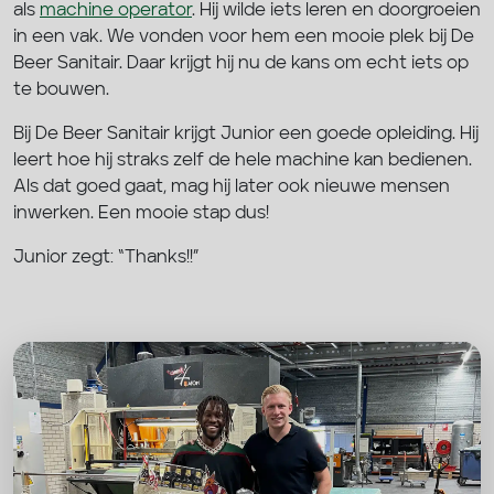
als
machine operator
. Hij wilde iets leren en doorgroeien
in een vak. We vonden voor hem een mooie plek bij De
Beer Sanitair. Daar krijgt hij nu de kans om echt iets op
te bouwen.
Bij De Beer Sanitair krijgt Junior een goede opleiding. Hij
leert hoe hij straks zelf de hele machine kan bedienen.
Als dat goed gaat, mag hij later ook nieuwe mensen
inwerken. Een mooie stap dus!
Junior zegt: “Thanks!!”