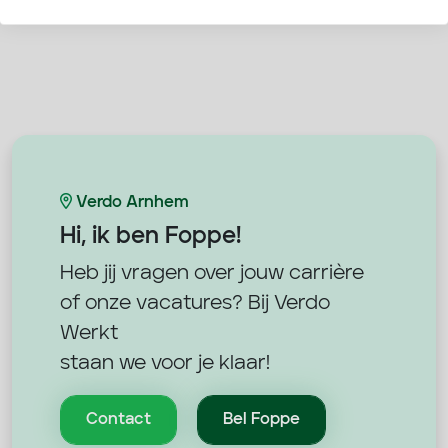
Verdo Arnhem
Hi, ik ben
Foppe!
Heb jij vragen over jouw carrière
of onze vacatures? Bij Verdo
Werkt
staan we voor je klaar!
Contact
Bel Foppe