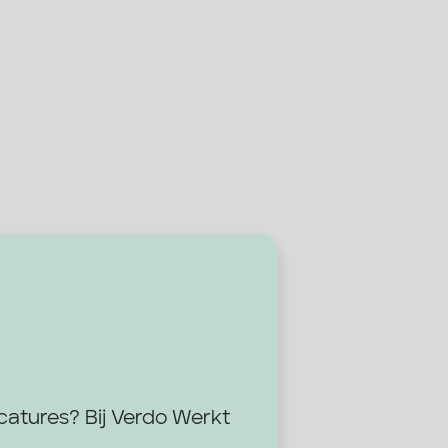
acatures? Bij Verdo Werkt