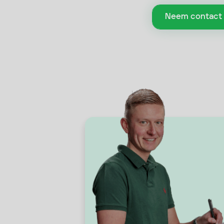
Neem contact