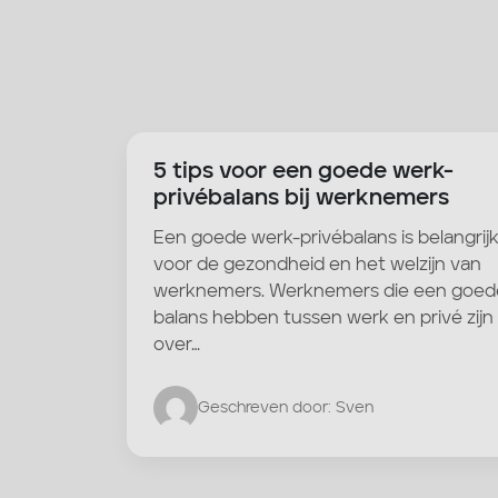
5 tips voor een goede werk-
privébalans bij werknemers
Een goede werk-privébalans is belangrij
voor de gezondheid en het welzijn van
werknemers. Werknemers die een goed
balans hebben tussen werk en privé zijn
over…
Geschreven door: Sven