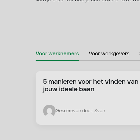
Voor werknemers
Voor werkgevers
5 manieren voor het vinden van
jouw ideale baan
Geschreven door: Sven