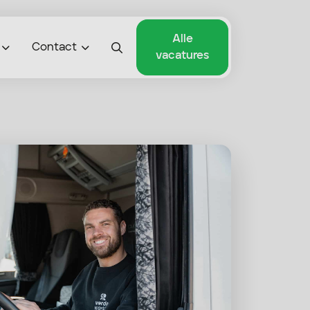
Alle
Contact
vacatures