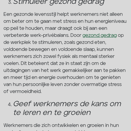
Stimuleer gezond gedrag
Een gezonde levensstijl helpt werknemers niet alleen
om beter om te gaan met stress en hun energieniveau
op peil te houden, maar draagt ook bij aan een
verbeterde werk-privébalans. Door
gezond gedrag
op
de werkplek te stimuleren, zoals gezond eten,
voldoende bewegen en voldoende slaap, kunnen
werknemers zich zowel fysiek als mentaal sterker
voelen. Dit betekent dat ze in staat zijn om de
uitdagingen van het werk gemakkelijker aan te pakken
en meer tijd en energie overhouden om te genieten
van hun persoonlijke leven zonder overmatige stress
of vermoeidheid.
Geef werknemers de kans om
te leren en te groeien
Werknemers die zich ontwikkelen en groeien in hun