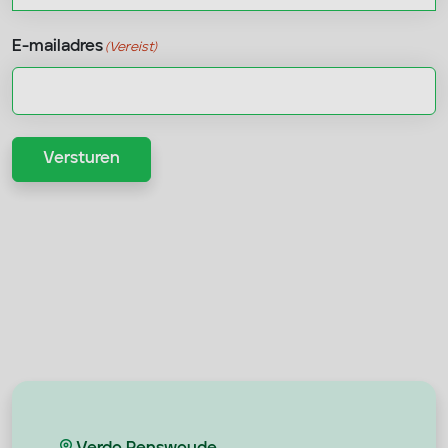
Voornaam
E-mailadres
(Vereist)
Versturen