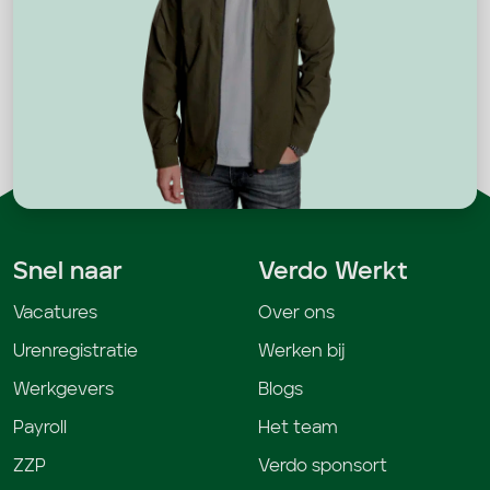
Snel naar
Verdo Werkt
Vacatures
Over ons
Urenregistratie
Werken bij
Werkgevers
Blogs
Payroll
Het team
ZZP
Verdo sponsort