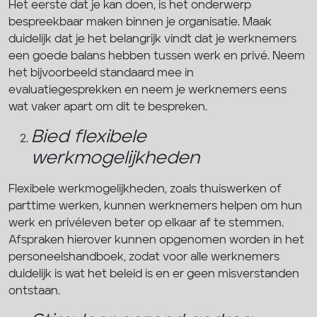
Het eerste dat je kan doen, is het onderwerp
bespreekbaar maken binnen je organisatie. Maak
duidelijk dat je het belangrijk vindt dat je werknemers
een goede balans hebben tussen werk en privé. Neem
het bijvoorbeeld standaard mee in
evaluatiegesprekken en neem je werknemers eens
wat vaker apart om dit te bespreken.
Bied flexibele
werkmogelijkheden
Flexibele werkmogelijkheden, zoals thuiswerken of
parttime werken, kunnen werknemers helpen om hun
werk en privéleven beter op elkaar af te stemmen.
Afspraken hierover kunnen opgenomen worden in het
personeelshandboek, zodat voor alle werknemers
duidelijk is wat het beleid is en er geen misverstanden
ontstaan.