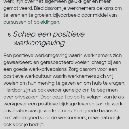
werk, zijn over het algemeen gelukkiger en meer
gemotiveerd. Bied daarom je werknemers de kans om
te leren en te groeien, bijvoorbeeld door middel van
cursussen of opleidingen
.
Schep een positieve
werkomgeving
Een positieve werkomgeving waarin werknemers zich
gewaardeerd en gerespecteerd voelen, draagt bij aan
een goede werk-privébalans. Zorg daarom voor een
positieve werkcultuur waarin werknemers zich vrij
voelen om hun mening te geven en om hulp te vragen.
Hierdoor zijn ze ook eerder geneigd om te beginnen
over privézaken. Door deze tips op te volgen, kun je als
werkgever een positieve bijdrage leveren aan de werk-
privébalans van je werknemers. Een goede balans is
niet alleen goed voor de werknemers, maar natuurlijk
ook voor je bedrijf.