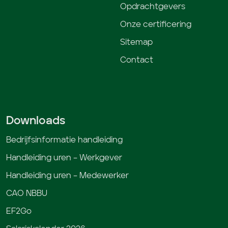
Opdrachtgevers
Onze certificering
Sitemap
Contact
Downloads
Bedrijfsinformatie handleiding
Handleiding uren – Werkgever
Handleiding uren – Medewerker
CAO NBBU
EF2Go