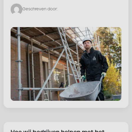
Geschreven door: