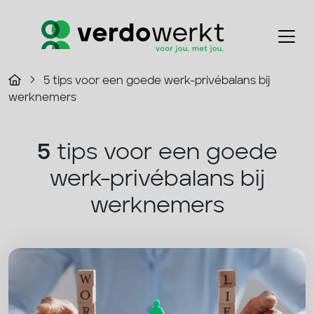
5 tips voor een goede werk-privébalans bij
werknemers
5
tips voor een goede
werk-privébalans bij
werknemers