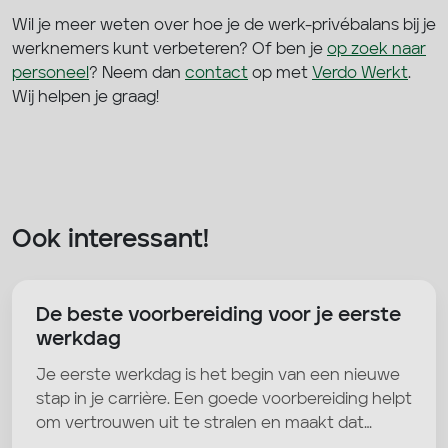
Wil je meer weten over hoe je de werk-privébalans bij je
werknemers kunt verbeteren? Of ben je
op zoek naar
personeel
? Neem dan
contact
op met
Verdo Werkt
.
Wij helpen je graag!
Ook interessant!
De beste voorbereiding voor je eerste
werkdag
Je eerste werkdag is het begin van een nieuwe
stap in je carrière. Een goede voorbereiding helpt
om vertrouwen uit te stralen en maakt dat…