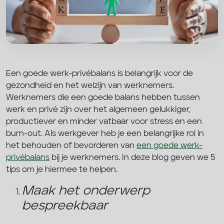
Een goede werk-privébalans is belangrijk voor de
gezondheid en het welzijn van werknemers.
Werknemers die een goede balans hebben tussen
werk en privé zijn over het algemeen gelukkiger,
productiever en minder vatbaar voor stress en een
burn-out. Als werkgever heb je een belangrijke rol in
het behouden of bevorderen van
een goede werk-
privébalans
bij je werknemers. In deze blog geven we 5
tips om je hiermee te helpen.
Maak het onderwerp
bespreekbaar