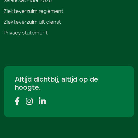
Salariskalender 2026
Ziekteverzuim reglement
Ziekteverzuim uit dienst
Privacy statement
Altijd dichtbij, altijd op de
hoogte.