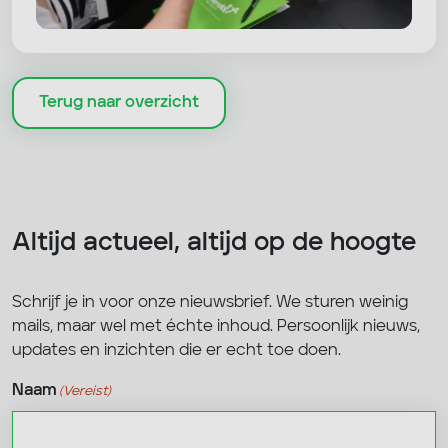
Terug naar overzicht
Altijd actueel, altijd op de hoogte
Schrijf je in voor onze nieuwsbrief. We sturen weinig
mails, maar wel met échte inhoud. Persoonlijk nieuws,
updates en inzichten die er echt toe doen.
Naam
(Vereist)