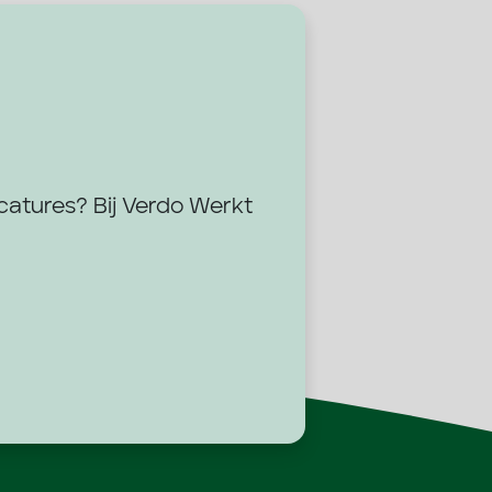
acatures? Bij Verdo Werkt