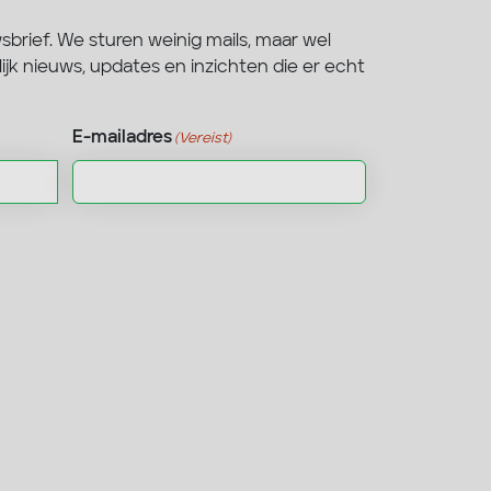
wsbrief. We sturen weinig mails, maar wel
jk nieuws, updates en inzichten die er echt
E-mailadres
(Vereist)