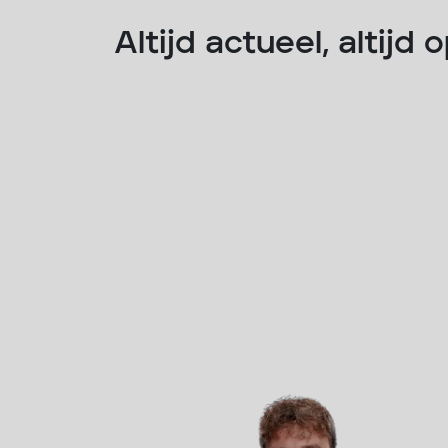
Altijd actueel, altijd