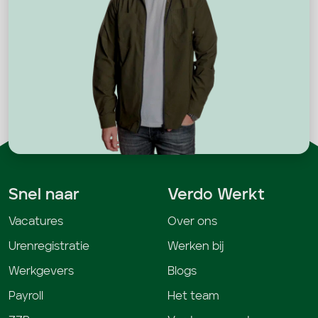
Snel naar
Verdo Werkt
Vacatures
Over ons
Urenregistratie
Werken bij
Werkgevers
Blogs
Payroll
Het team