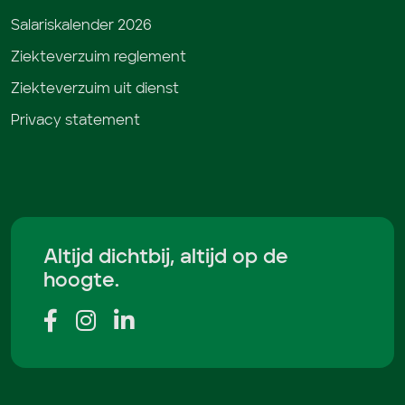
Salariskalender 2026
Ziekteverzuim reglement
Ziekteverzuim uit dienst
Privacy statement
Altijd dichtbij, altijd op de
hoogte.