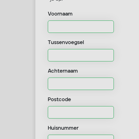
Voornaam
Tussenvoegsel
Achternaam
Postcode
Huisnummer