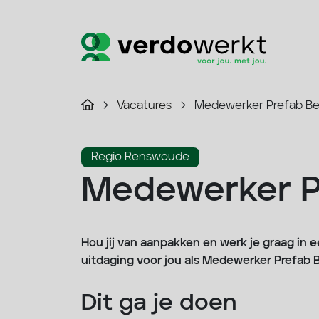
Vacatures
Medewerker Prefab B
Regio Renswoude
Medewerker P
Hou jij van aanpakken en werk je graag in
uitdaging voor jou als Medewerker Prefab 
Dit ga je doen