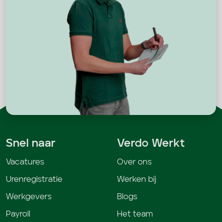
Snel naar
Verdo Werkt
Vacatures
Over ons
Urenregistratie
Werken bij
Werkgevers
Blogs
Payroll
Het team