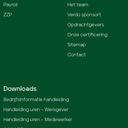
Payroll
Het team
ZZP
Verdo sponsort
Opdrachtgevers
Onze certificering
Sitemap
Contact
Downloads
Bedrijfsinformatie handleiding
Handleiding uren – Werkgever
Handleiding uren – Medewerker