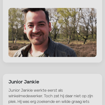
Junior Jankie
Junior Jankie werkte eerst als
winkelmedewerker. Toch zat hij daar niet op zijn
plek. Hij was erg zoekende en wilde graag iets