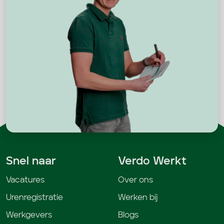
Snel naar
Verdo Werkt
Vacatures
Over ons
Urenregistratie
Werken bij
Werkgevers
Blogs