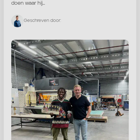
doen waar hij…
Geschreven door: