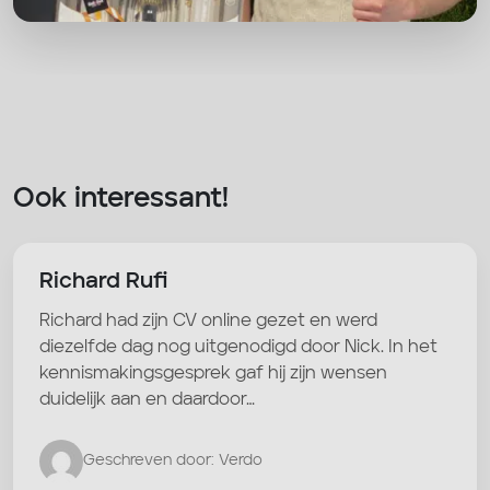
Ook interessant!
Richard Rufi
Richard had zijn CV online gezet en werd
diezelfde dag nog uitgenodigd door Nick. In het
kennismakingsgesprek gaf hij zijn wensen
duidelijk aan en daardoor…
Geschreven door: Verdo