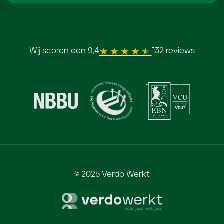
Wij scoren een 9,4
132 reviews
© 2025 Verdo Werkt