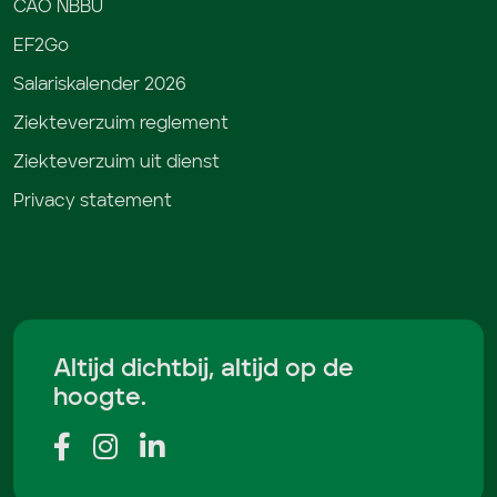
CAO NBBU
EF2Go
Salariskalender 2026
Ziekteverzuim reglement
Ziekteverzuim uit dienst
Privacy statement
Altijd dichtbij, altijd op de
hoogte.