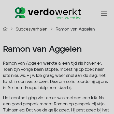
Succesverhalen
Ramon van Aggelen
Ramon van Aggelen
Ramon van Aggelen werkte al een tijd als hovenier.
Toen zijn vorige baan stopte, moest hij op zoek naar
iets nieuws. Hij wilde graag weer snel aan de slag, het
liefst in een vaste baan. Daarom solliciteerde hij bij ons
in Arnhem. Foppe hielp hem daarbij.
Het contact ging vlot en er was meteen een klik. Na
een goed gesprek mocht Ramon op gesprek bij Vajo
Tuinaanleg. Dat voelde gelijk goed. Hij past goed bij het