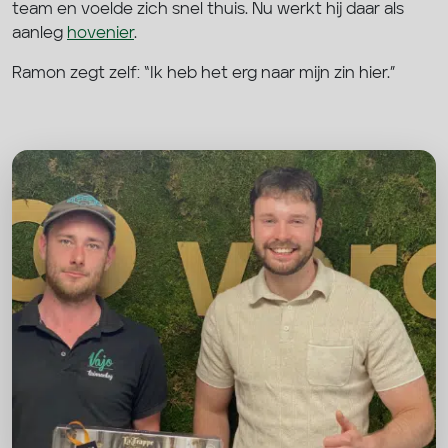
team en voelde zich snel thuis. Nu werkt hij daar als
aanleg
hovenier
.
Ramon zegt zelf: “Ik heb het erg naar mijn zin hier.”