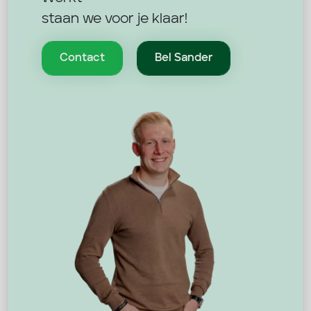
staan we voor je klaar!
Contact
Bel Sander