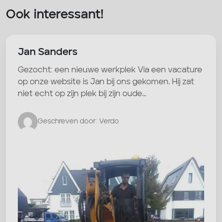
Ook interessant!
Jan Sanders
Gezocht: een nieuwe werkplek Via een vacature
op onze website is Jan bij ons gekomen. Hij zat
niet echt op zijn plek bij zijn oude…
Geschreven door: Verdo