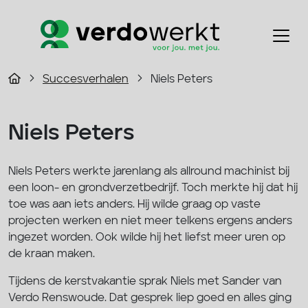
Succesverhalen
Niels Peters
Niels Peters
Niels Peters werkte jarenlang als allround machinist bij
een loon- en grondverzetbedrijf. Toch merkte hij dat hij
toe was aan iets anders. Hij wilde graag op vaste
projecten werken en niet meer telkens ergens anders
ingezet worden. Ook wilde hij het liefst meer uren op
de kraan maken.
Tijdens de kerstvakantie sprak Niels met Sander van
Verdo Renswoude. Dat gesprek liep goed en alles ging