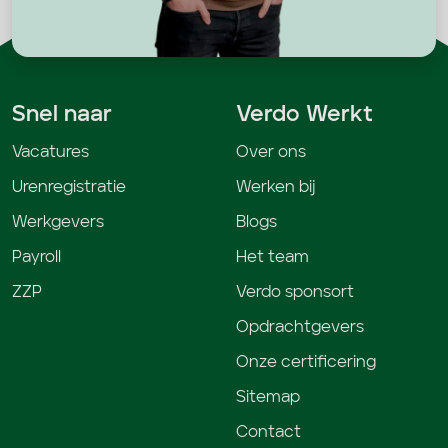
Snel naar
Verdo Werkt
Vacatures
Over ons
Urenregistratie
Werken bij
Werkgevers
Blogs
Payroll
Het team
ZZP
Verdo sponsort
Opdrachtgevers
Onze certificering
Sitemap
Contact