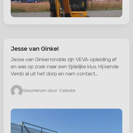
Jesse van Ginkel
Jesse van Ginkel rondde zijn VEVA-opleiding af
en was op zoek naar een tijdelijke klus. Hij kende
Verdo al uit het dorp en nam contact…
Geschreven door: Celeste