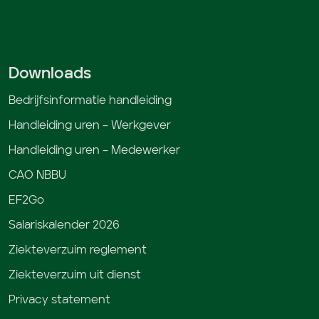
Downloads
Bedrijfsinformatie handleiding
Handleiding uren – Werkgever
Handleiding uren – Medewerker
CAO NBBU
EF2Go
Salariskalender 2026
Ziekteverzuim reglement
Ziekteverzuim uit dienst
Privacy statement