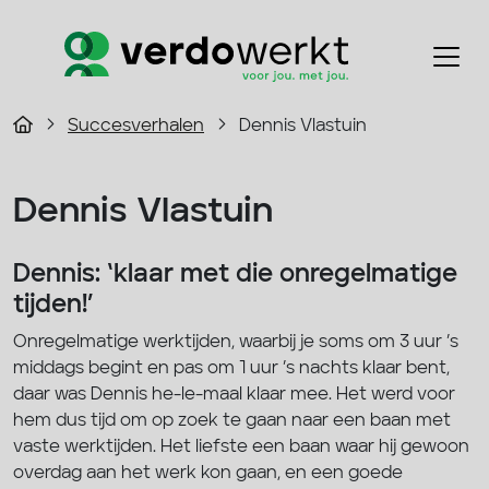
Succesverhalen
Dennis Vlastuin
Dennis Vlastuin
Dennis: ‘klaar met die onregelmatige
tijden!’
Onregelmatige werktijden, waarbij je soms om 3 uur ’s
middags begint en pas om 1 uur ’s nachts klaar bent,
daar was Dennis he-le-maal klaar mee. Het werd voor
hem dus tijd om op zoek te gaan naar een baan met
vaste werktijden. Het liefste een baan waar hij gewoon
overdag aan het werk kon gaan, en een goede