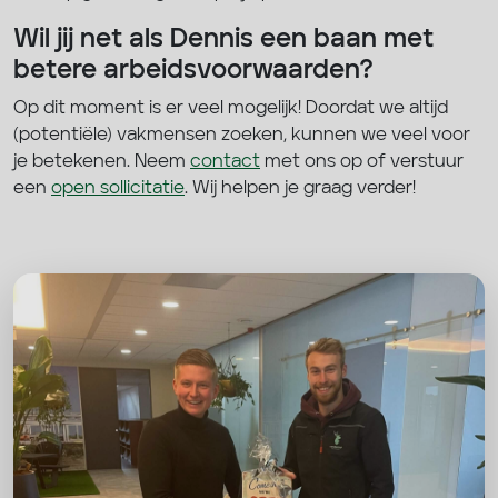
Wil jij net als Dennis een baan met
betere arbeidsvoorwaarden?
Op dit moment is er veel mogelijk! Doordat we altijd
(potentiële) vakmensen zoeken, kunnen we veel voor
je betekenen. Neem
contact
met ons op of verstuur
een
open sollicitatie
. Wij helpen je graag verder!