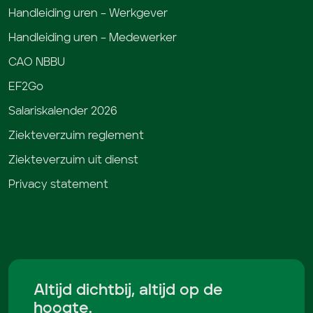
Handleiding uren – Werkgever
Handleiding uren – Medewerker
CAO NBBU
EF2Go
Salariskalender 2026
Ziekteverzuim reglement
Ziekteverzuim uit dienst
Privacy statement
Altijd dichtbij, altijd op de
hoogte.