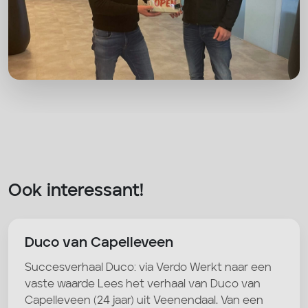
Ook interessant!
Duco van Capelleveen
Succesverhaal Duco: via Verdo Werkt naar een
vaste waarde Lees het verhaal van Duco van
Capelleveen (24 jaar) uit Veenendaal. Van een