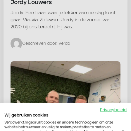
Jordy Louwers
Jordy: Een baan waar je lekker aan de slag kunt
gaan Via-via. Zo kwam Jordy in de zomer van
2020 bij ons terecht. Hij was…
Geschreven door: Verdo
Privacybeleid
Wij gebruiken cookies
Verdowerkt.nl gebruikt cookies en andere technologieën om onze
website betrouwbaar en veilig te maken, prestaties te meten en