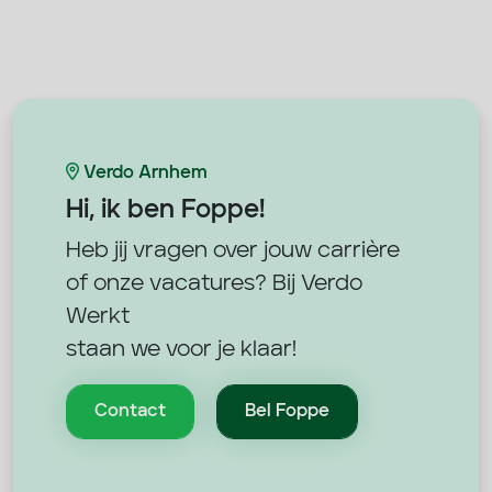
Verdo Arnhem
Hi, ik ben
Foppe!
Heb jij vragen over jouw carrière
of onze vacatures? Bij Verdo
Werkt
staan we voor je klaar!
Contact
Bel Foppe