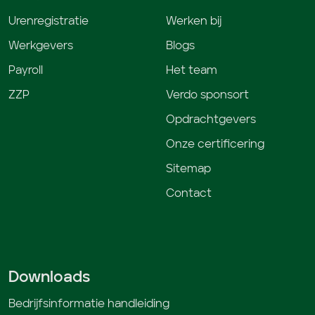
Urenregistratie
Werken bij
Werkgevers
Blogs
Payroll
Het team
ZZP
Verdo sponsort
Opdrachtgevers
Onze certificering
Sitemap
Contact
Downloads
Bedrijfsinformatie handleiding