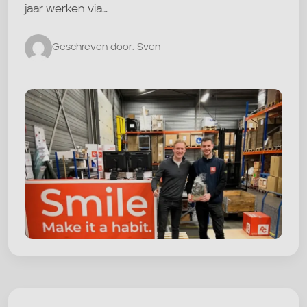
jaar werken via…
Geschreven door: Sven