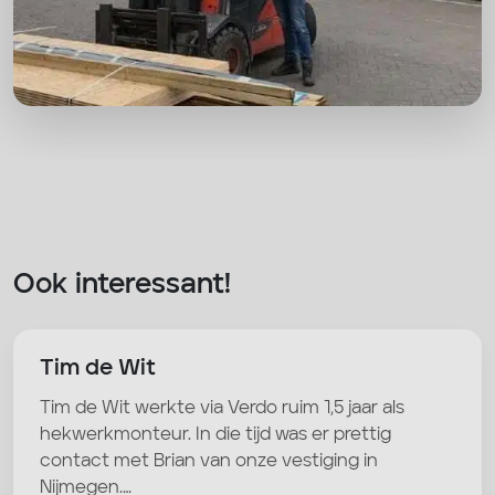
Ook interessant!
Tim de Wit
Tim de Wit werkte via Verdo ruim 1,5 jaar als
hekwerkmonteur. In die tijd was er prettig
contact met Brian van onze vestiging in
Nijmegen.…