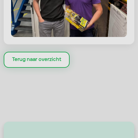
Terug naar overzicht