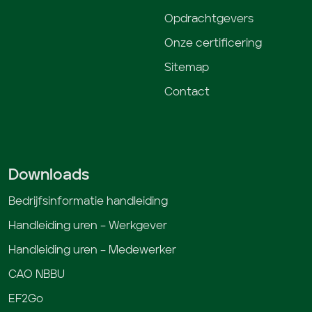
Opdrachtgevers
Onze certificering
Sitemap
Contact
Downloads
Bedrijfsinformatie handleiding
Handleiding uren – Werkgever
Handleiding uren – Medewerker
CAO NBBU
EF2Go