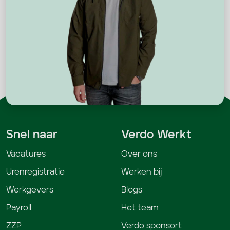
Snel naar
Verdo Werkt
Vacatures
Over ons
Urenregistratie
Werken bij
Werkgevers
Blogs
Payroll
Het team
ZZP
Verdo sponsort