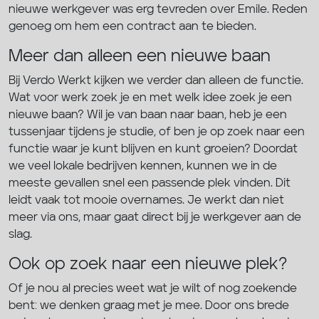
nieuwe werkgever was erg tevreden over Emile. Reden
genoeg om hem een contract aan te bieden.
Meer dan alleen een nieuwe baan
Bij Verdo Werkt kijken we verder dan alleen de functie.
Wat voor werk zoek je en met welk idee zoek je een
nieuwe baan? Wil je van baan naar baan, heb je een
tussenjaar tijdens je studie, of ben je op zoek naar een
functie waar je kunt blijven en kunt groeien? Doordat
we veel lokale bedrijven kennen, kunnen we in de
meeste gevallen snel een passende plek vinden. Dit
leidt vaak tot mooie overnames. Je werkt dan niet
meer via ons, maar gaat direct bij je werkgever aan de
slag.
Ook op zoek naar een nieuwe plek?
Of je nou al precies weet wat je wilt of nog zoekende
bent: we denken graag met je mee. Door ons brede