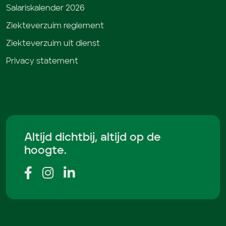
Salariskalender 2026
Ziekteverzuim reglement
Ziekteverzuim uit dienst
Privacy statement
Altijd dichtbij, altijd op de
hoogte.