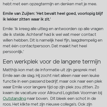
hebt met een opzegtermijn en denken met je mee.
Emile van Zuijlen: ‘Het bevalt heel goed, voorlopig blijf
ik lekker zitten waar ik zit.’
Emile: ‘Ik kreeg alle uitleg en antwoorden op alle vragen
die ik stelde. Achteraf had ik wel wat meer contact
willen hebben. Dit is namelijk heel fijn, laagdrempelig en
met één contactpersoon. Dat maakt het heel
persoonlijk.’
Een werkplek voor de langere termijn
Matthijs kon met de informatie uit zijn gesprek met
Emile aan de slag. Hij zocht niet alleen naar een leuke
functie in een passend bedrijf, maar ook naar een plek
waar Emile voor langere tijd op zijn plek zou zitten. Zo
kwam de vacature voor Allround Logistiek Voorman bij
Outstanding
naar boven. Dit bleek een schot in de
roos. Het klikte met zijn nieuwe collega’s. Ook zijn