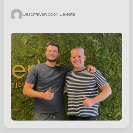
Geschreven door: Celeste