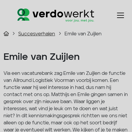
Succesverhalen
Emile van Zuijlen
Emile van Zuijlen
Via een vacaturebank zag Emile van Zuijlen de functie
van Allround Logistiek Voorman voorbij komen. Een
functie waar hij wel interesse in had, dus nam hij
contact met ons op. Matthijs en Emile gingen samen in
gesprek over zijn nieuwe baan. Waar liggen je
interesses, wat vind je leuk om te doen en wat juist
niet? In dit kennismakingsgesprek richtten we ons niet
alleen op de functie, maar ook op het soort bedrijf
waar je eventueel wilt werken. We kijken of je te maken