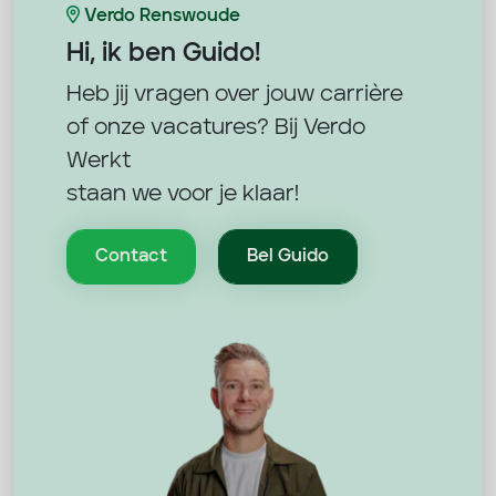
Verdo Renswoude
Hi, ik ben
Guido!
Heb jij vragen over jouw carrière
of onze vacatures? Bij Verdo
Werkt
staan we voor je klaar!
Contact
Bel Guido