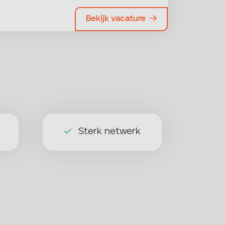
Bekijk vacature
Sterk netwerk