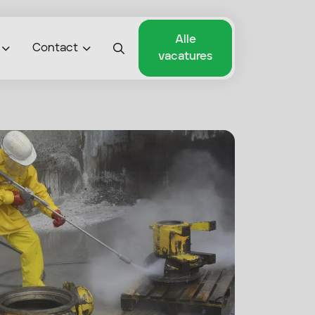
Alle
Contact
vacatures