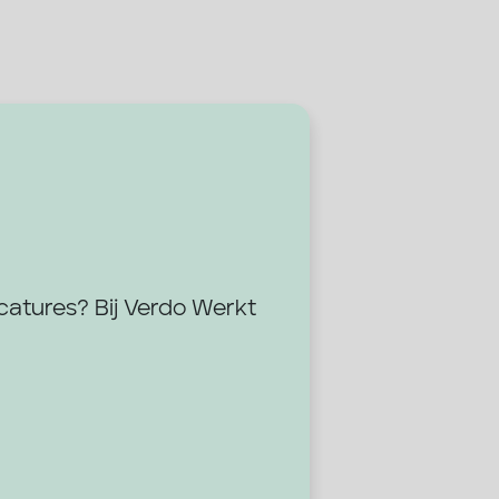
acatures? Bij Verdo Werkt