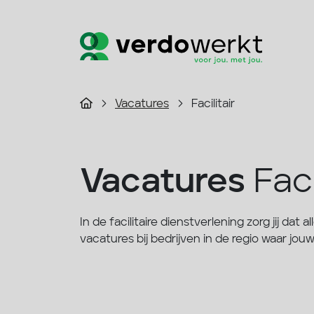
Vacatures
Facilitair
Vacatures
Faci
In de facilitaire dienstverlening zorg jij dat 
vacatures bij bedrijven in de regio waar jou