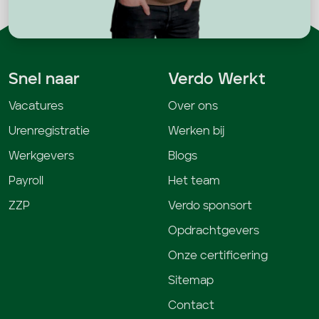
Snel naar
Verdo Werkt
Vacatures
Over ons
Urenregistratie
Werken bij
Werkgevers
Blogs
Payroll
Het team
ZZP
Verdo sponsort
Opdrachtgevers
Onze certificering
Sitemap
Contact