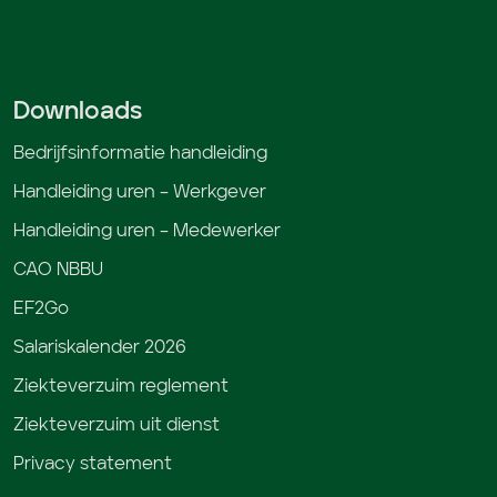
Downloads
Bedrijfsinformatie handleiding
Handleiding uren – Werkgever
Handleiding uren – Medewerker
CAO NBBU
EF2Go
Salariskalender 2026
Ziekteverzuim reglement
Ziekteverzuim uit dienst
Privacy statement