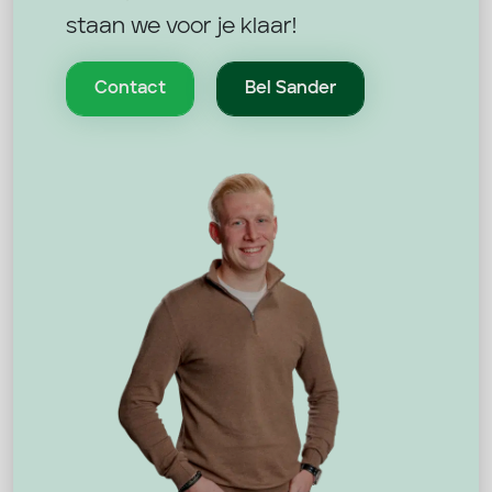
staan we voor je klaar!
Contact
Bel Sander