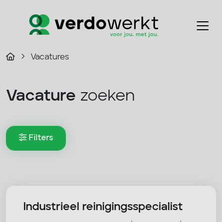
Vacatures
Vacature
zoeken
Filters
Industrieel reinigingsspecialist