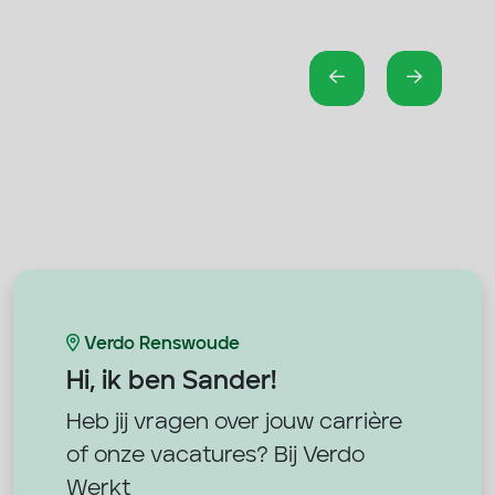
Verdo Renswoude
Hi, ik ben
Sander!
Heb jij vragen over jouw carrière
of onze vacatures? Bij Verdo
Werkt