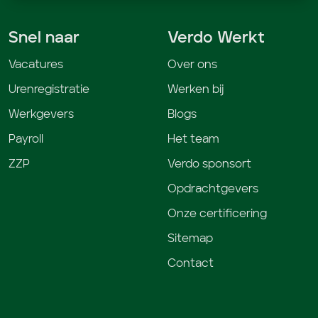
Snel naar
Verdo Werkt
Vacatures
Over ons
Urenregistratie
Werken bij
Werkgevers
Blogs
Payroll
Het team
ZZP
Verdo sponsort
Opdrachtgevers
Onze certificering
Sitemap
Contact