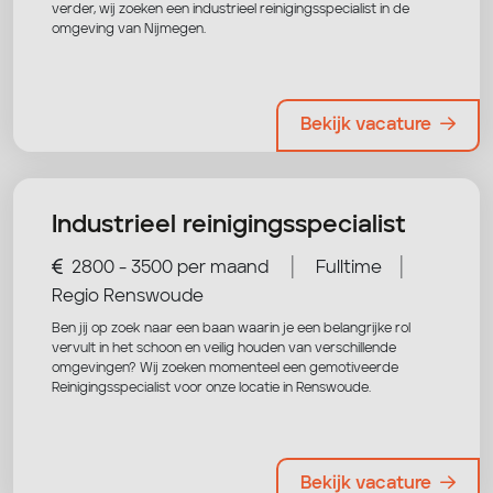
verder, wij zoeken een industrieel reinigingsspecialist in de
omgeving van Nijmegen.
Bekijk vacature
Industrieel reinigingsspecialist
|
|
2800 - 3500 per maand
Fulltime
Regio Renswoude
Ben jij op zoek naar een baan waarin je een belangrijke rol
vervult in het schoon en veilig houden van verschillende
omgevingen? Wij zoeken momenteel een gemotiveerde
Reinigingsspecialist voor onze locatie in Renswoude.
Bekijk vacature