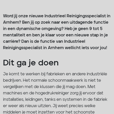
Word jij onze nieuwe Industrieel Reinigingsspecialist in
Arnhem? Ben jij op zoek naar een uitdagende functie
in een dynamische omgeving? Heb je geen 9 tot 5
mentaliteit en ben je klaar voor een nieuwe stap in je
carrière? Dan is de functie van Industrieel
Reinigingsspecialist in Arnhem wellicht iets voor jou!
Dit ga je doen
Je komt te werken bij fabrieken en andere industriële
bedrijven. Het normale schoonmaakwerk is niet te
vergelijken met de klussen die jij mag doen. Met
machines en de hogedrukreiniger zorg jij ervoor dat
installaties, leidingen, tanks en systemen in de fabriek
er weer als nieuw uitzien. Jij weet precies welke
middelen je moet inzetten voor het schoonste