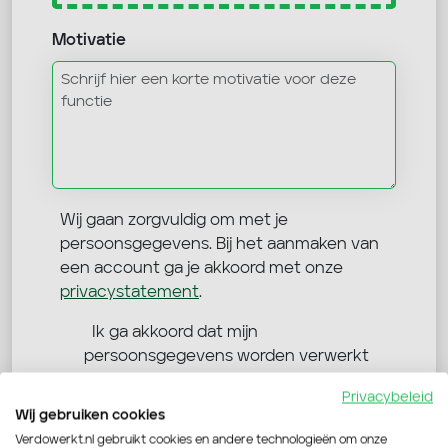
Motivatie
Wij gaan zorgvuldig om met je
persoonsgegevens. Bij het aanmaken van
een account ga je akkoord met onze
privacystatement
.
Ik ga akkoord dat mijn
persoonsgegevens worden verwerkt
Verdo Werkt mag mij benaderen via
Privacybeleid
Wij gebruiken cookies
Verdowerkt.nl gebruikt cookies en andere technologieën om onze