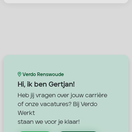
Verdo Renswoude
Hi, ik ben
Gertjan!
Heb jij vragen over jouw carrière
of onze vacatures? Bij Verdo
Werkt
staan we voor je klaar!