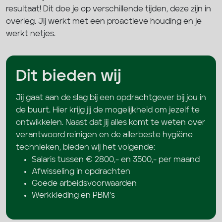
resultaat! Dit doe je op verschillende tijden, deze zijn in
overleg. Jij werkt met een proactieve houding en je
werkt netjes.
Dit bieden wij
Jij gaat aan de slag bij een opdrachtgever bij jou in
de buurt. Hier krijg jij de mogelijkheid om jezelf te
ontwikkelen. Naast dat jij alles komt te weten over
verantwoord reinigen en de allerbeste hygiëne
technieken, bieden wij het volgende:
Salaris tussen € 2800,- en 3500,- per maand
Afwisseling in opdrachten
Goede arbeidsvoorwaarden
Werkkleding en PBM’s