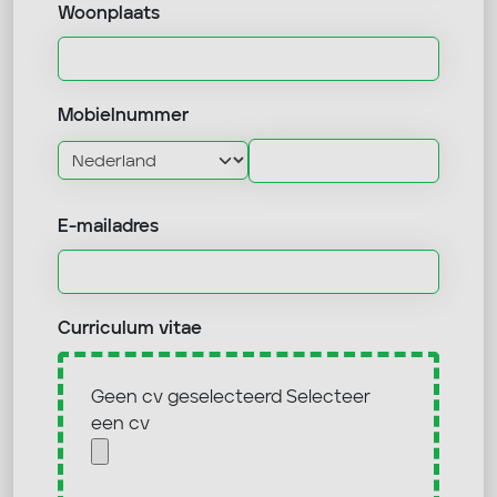
Woonplaats
Mobielnummer
E-mailadres
Curriculum vitae
Geen cv geselecteerd
Selecteer
een cv