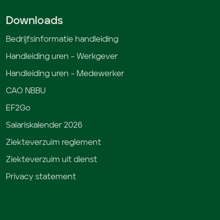
Downloads
Bedrijfsinformatie handleiding
Handleiding uren – Werkgever
Handleiding uren – Medewerker
CAO NBBU
EF2Go
Salariskalender 2026
Ziekteverzuim reglement
Ziekteverzuim uit dienst
Privacy statement