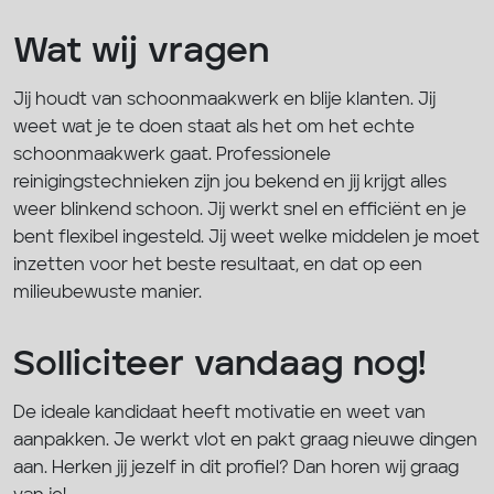
Wat wij vragen
Jij houdt van schoonmaakwerk en blije klanten. Jij
weet wat je te doen staat als het om het echte
schoonmaakwerk gaat. Professionele
reinigingstechnieken zijn jou bekend en jij krijgt alles
weer blinkend schoon. Jij werkt snel en efficiënt en je
bent flexibel ingesteld. Jij weet welke middelen je moet
inzetten voor het beste resultaat, en dat op een
milieubewuste manier.
Solliciteer vandaag nog!
De ideale kandidaat heeft motivatie en weet van
aanpakken. Je werkt vlot en pakt graag nieuwe dingen
aan. Herken jij jezelf in dit profiel? Dan horen wij graag