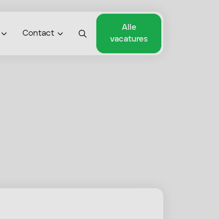
Alle
Contact
vacatures