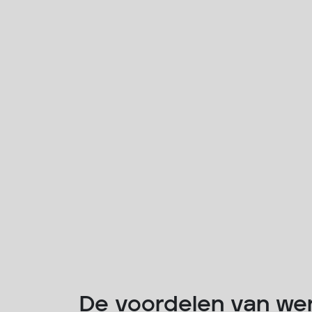
De voordelen van wer