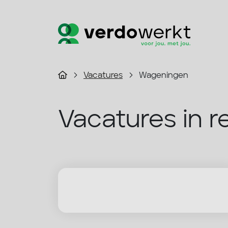
Vacatures
Wageningen
Vacatures in r