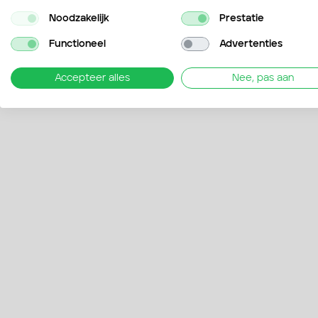
Noodzakelijk
Prestatie
Functioneel
Advertenties
Accepteer alles
Nee, pas aan