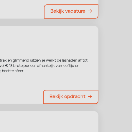
Bekijk vacature
rak en glimmend uitzien: je werkt de lasnaden af tot
el € 18 bruto per uur, afhankelijk van leeftijd en
, hechte sfeer.
Bekijk opdracht