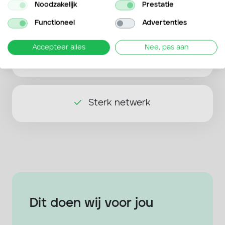
Noodzakelijk
Prestatie
Altijd dichtbij
Functioneel
Advertenties
Accepteer alles
Nee, pas aan
Praktisch
Sterk netwerk
Dit doen wij voor jou