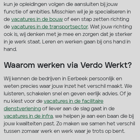
kun je opleidingen volgen die aansluiten bij jouw
functie of ambities. Misschien wil je je specialiseren in
de
vacatures in de bouw
of een stap zetten richting
de
vacatures in de transportsector
. Wat jouw richting
ook is, wij denken met je mee en zorgen dat je sterker
in je werk staat. Leren en werken gaan bij ons hand in
hand.
Waarom werken via Verdo Werkt?
Wij kennen de bedrijven in Eerbeek persoonlijk en
weten precies waar jouw inzet het verschil maakt. We
luisteren, schakelen snel en geven eerlijk advies. Of je
nu kiest voor de
vacatures in de facilitaire
dienstverlening
of liever aan de slag gaat in de
vacatures in de infra
, we helpen je aan een baan die bij
jouw kwaliteiten past. Zo maken we samen het verschil
tussen zomaar werk en werk waar je trots op bent.