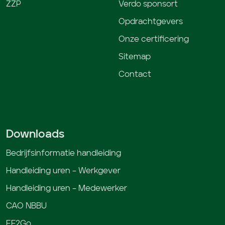
ZZP
Verdo sponsort
Opdrachtgevers
Onze certificering
Sitemap
Contact
Downloads
Bedrijfsinformatie handleiding
Handleiding uren – Werkgever
Handleiding uren – Medewerker
CAO NBBU
EF2Go