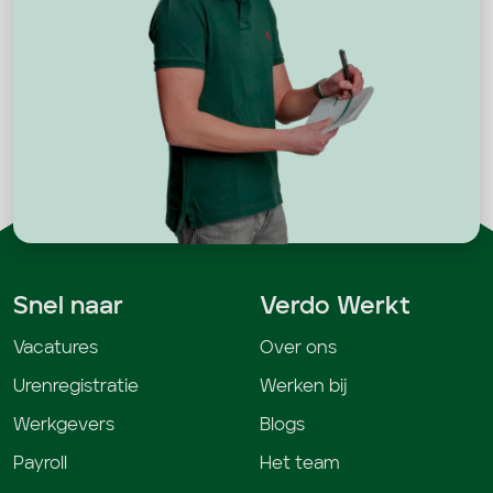
Snel naar
Verdo Werkt
Vacatures
Over ons
Urenregistratie
Werken bij
Werkgevers
Blogs
Payroll
Het team