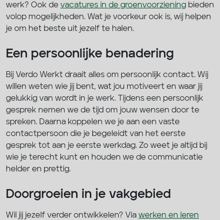
werk? Ook de
vacatures in de groenvoorziening
bieden
volop mogelijkheden. Wat je voorkeur ook is, wij helpen
je om het beste uit jezelf te halen.
Een persoonlijke benadering
Bij Verdo Werkt draait alles om persoonlijk contact. Wij
willen weten wie jij bent, wat jou motiveert en waar jij
gelukkig van wordt in je werk. Tijdens een persoonlijk
gesprek nemen we de tijd om jouw wensen door te
spreken. Daarna koppelen we je aan een vaste
contactpersoon die je begeleidt van het eerste
gesprek tot aan je eerste werkdag. Zo weet je altijd bij
wie je terecht kunt en houden we de communicatie
helder en prettig.
Doorgroeien in je vakgebied
Wil jij jezelf verder ontwikkelen? Via
werken en leren