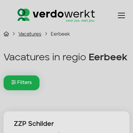
Vacatures
Eerbeek
Vacatures in regio
Eerbeek
Filters
ZZP Schilder