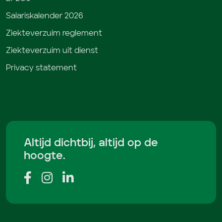
Salariskalender 2026
Ziekteverzuim reglement
Ziekteverzuim uit dienst
Privacy statement
Altijd dichtbij, altijd op de
hoogte.