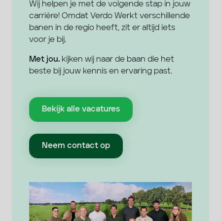
Wij helpen je met de volgende stap in jouw
carrière! Omdat Verdo Werkt verschillende
banen in de regio heeft, zit er altijd iets
voor je bij.
Met jou.
kijken wij naar de baan die het
beste bij jouw kennis en ervaring past.
Bekijk alle vacatures
Neem contact op