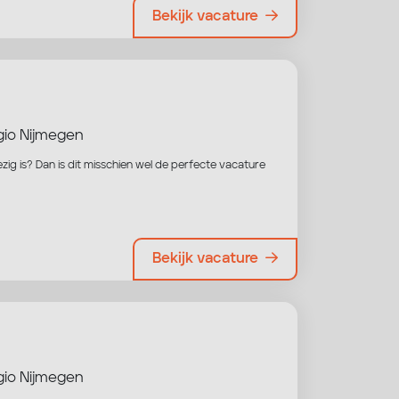
Bekijk vacature
io Nijmegen
zig is? Dan is dit misschien wel de perfecte vacature
Bekijk vacature
io Nijmegen