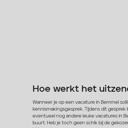
Hoe werkt het uitze
Wanneer je op een vacature in Bemmel solli
kennismakingsgesprek. Tijdens dit gesprek b
eventueel nog andere leuke vacatures in Be
buurt. Heb je toch geen schik bij de gekoze