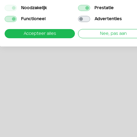
Noodzakelijk
Prestatie
Functioneel
Advertenties
Accepteer alles
Nee, pas aan