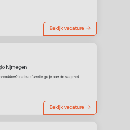
Bekijk vacature
io Nijmegen
aanpakken? In deze functie ga je aan de slag met
Bekijk vacature