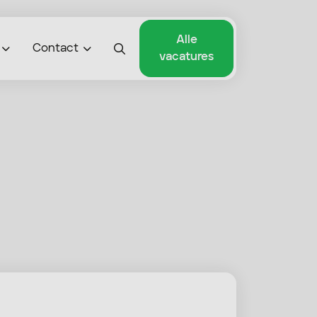
Alle
Contact
vacatures