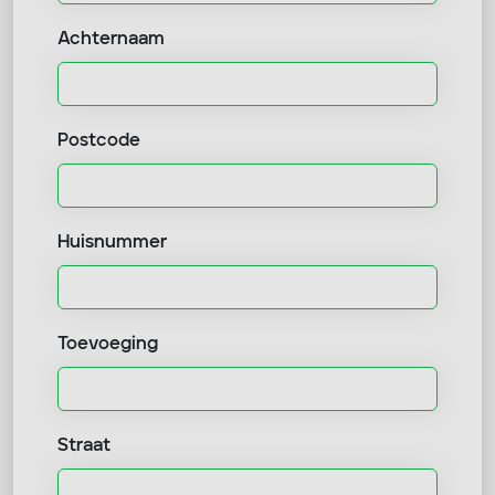
Achternaam
Postcode
Huisnummer
Toevoeging
Straat