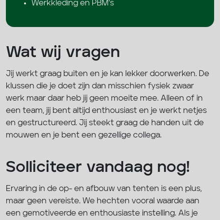
Werkkleding en PBM’s
Wat wij vragen
Jij werkt graag buiten en je kan lekker doorwerken. De
klussen die je doet zijn dan misschien fysiek zwaar
werk maar daar heb jij geen moeite mee. Alleen of in
een team, jij bent altijd enthousiast en je werkt netjes
en gestructureerd. Jij steekt graag de handen uit de
mouwen en je bent een gezellige collega.
Solliciteer vandaag nog!
Ervaring in de op- en afbouw van tenten is een plus,
maar geen vereiste. We hechten vooral waarde aan
een gemotiveerde en enthousiaste instelling. Als je