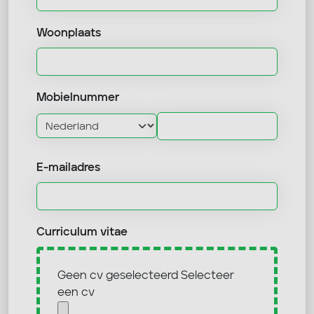
Woonplaats
Mobielnummer
E-mailadres
Curriculum vitae
Geen cv geselecteerd
Selecteer
een cv