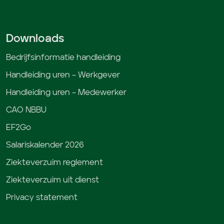
Downloads
Bedrijfsinformatie handleiding
Handleiding uren – Werkgever
Handleiding uren – Medewerker
CAO NBBU
EF2Go
Salariskalender 2026
Ziekteverzuim reglement
Ziekteverzuim uit dienst
Privacy statement