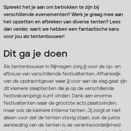
Spreekt het je aan om betrokken te zijn bij
verschillende evenementen? Werk je graag mee aan
het opzetten en afbreken van diverse tenten? Lees
dan verder, want we hebben een fantastische kans
voor jou als tentenbouwer!
Dit ga je doen
Als tentenbouwer in Nijmegen zorg jij voor de op- en
afbouw van verschillende festivaltenten. Afhankelijk
van de opdrachtgever waar jij voor aan de slag gaat zijn
dit kleinere slaaptenten die je op de verschillende
festivalcampings kunt vinden. Denk aan enorme
festivaltenten waar de grootste acts plaatsvinden,
maar ook de kleinere intieme tenten. Jij zorgt er niet
alleen voor dat de tenten stevig staan, ook de juiste
aankleding van de tenten is de verantwoordelijkheid