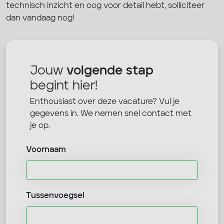
technisch inzicht en oog voor detail hebt, solliciteer
dan vandaag nog!
Jouw
volgende stap
begint hier!
Enthousiast over deze vacature? Vul je
gegevens in. We nemen snel contact met
je op.
Voornaam
Tussenvoegsel