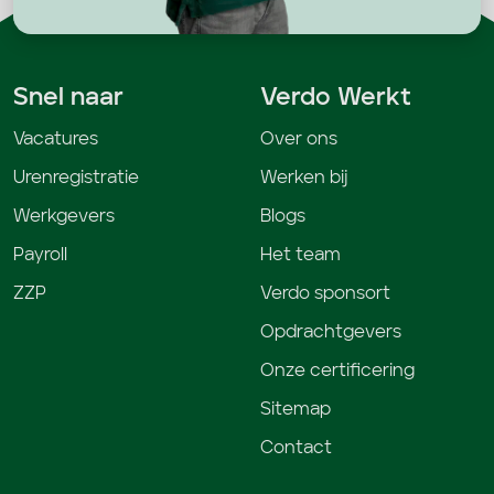
Snel naar
Verdo Werkt
Vacatures
Over ons
Urenregistratie
Werken bij
Werkgevers
Blogs
Payroll
Het team
ZZP
Verdo sponsort
Opdrachtgevers
Onze certificering
Sitemap
Contact