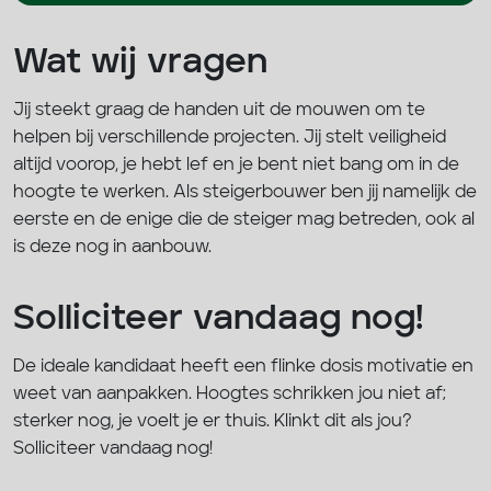
Wat wij vragen
Jij steekt graag de handen uit de mouwen om te
helpen bij verschillende projecten. Jij stelt veiligheid
altijd voorop, je hebt lef en je bent niet bang om in de
hoogte te werken. Als steigerbouwer ben jij namelijk de
eerste en de enige die de steiger mag betreden, ook al
is deze nog in aanbouw.
Solliciteer vandaag nog!
De ideale kandidaat heeft een flinke dosis motivatie en
weet van aanpakken. Hoogtes schrikken jou niet af;
sterker nog, je voelt je er thuis. Klinkt dit als jou?
Solliciteer vandaag nog!