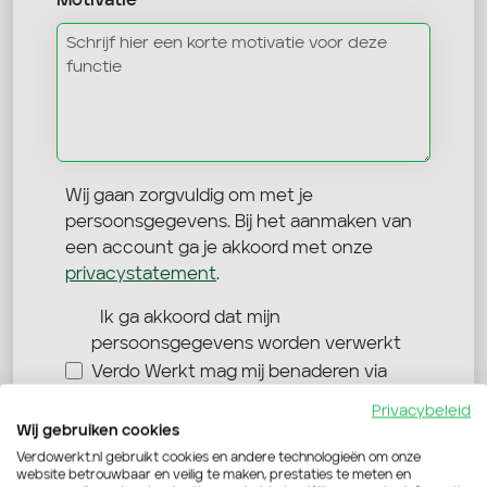
Motivatie
Wij gaan zorgvuldig om met je
persoonsgegevens. Bij het aanmaken van
een account ga je akkoord met onze
privacystatement
.
Ik ga akkoord dat mijn
persoonsgegevens worden verwerkt
Verdo Werkt mag mij benaderen via
Privacybeleid
Wij gebruiken cookies
Verdowerkt.nl gebruikt cookies en andere technologieën om onze
Verstuur je sollicitatie
website betrouwbaar en veilig te maken, prestaties te meten en