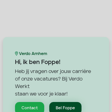
Verdo Arnhem
Hi, ik ben
Foppe!
Heb jij vragen over jouw carrière
of onze vacatures? Bij Verdo
Werkt
staan we voor je klaar!
Contact
Bel Foppe