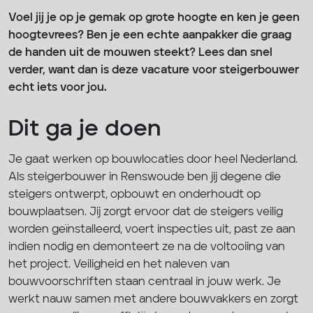
Voel jij je op je gemak op grote hoogte en ken je geen
hoogtevrees? Ben je een echte aanpakker die graag
de handen uit de mouwen steekt? Lees dan snel
verder, want dan is deze vacature voor steigerbouwer
echt iets voor jou.
Dit ga je doen
Je gaat werken op bouwlocaties door heel Nederland.
Als steigerbouwer in Renswoude ben jij degene die
steigers ontwerpt, opbouwt en onderhoudt op
bouwplaatsen. Jij zorgt ervoor dat de steigers veilig
worden geïnstalleerd, voert inspecties uit, past ze aan
indien nodig en demonteert ze na de voltooiing van
het project. Veiligheid en het naleven van
bouwvoorschriften staan centraal in jouw werk. Je
werkt nauw samen met andere bouwvakkers en zorgt