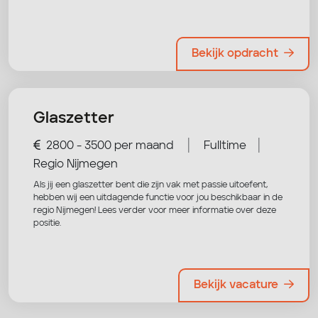
Bekijk opdracht
Glaszetter
|
|
2800 - 3500 per maand
Fulltime
Regio Nijmegen
Als jij een glaszetter bent die zijn vak met passie uitoefent,
hebben wij een uitdagende functie voor jou beschikbaar in de
regio Nijmegen! Lees verder voor meer informatie over deze
positie.
Bekijk vacature