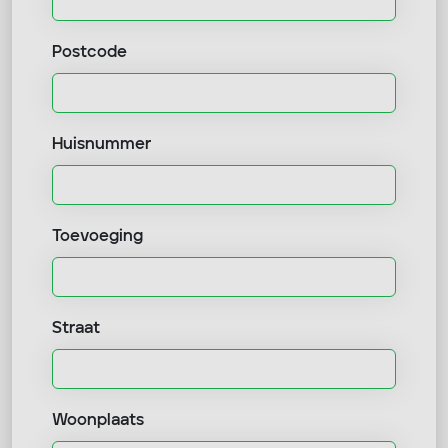
Postcode
Huisnummer
Toevoeging
Straat
Woonplaats