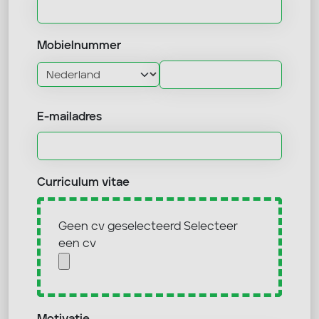
Mobielnummer
E-mailadres
Curriculum vitae
Geen cv geselecteerd
Selecteer
een cv