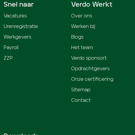
Snel naar
Verdo Werkt
Vacatures
Over ons
Urenregistratie
Werken bij
Werkgevers
Blogs
Payroll
Het team
ZZP
Verdo sponsort
Opdrachtgevers
Onze certificering
Sitemap
Contact