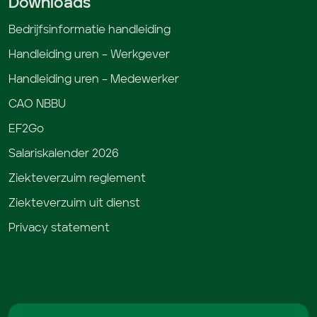
Downloads
Bedrijfsinformatie handleiding
Handleiding uren – Werkgever
Handleiding uren – Medewerker
CAO NBBU
EF2Go
Salariskalender 2026
Ziekteverzuim reglement
Ziekteverzuim uit dienst
Privacy statement