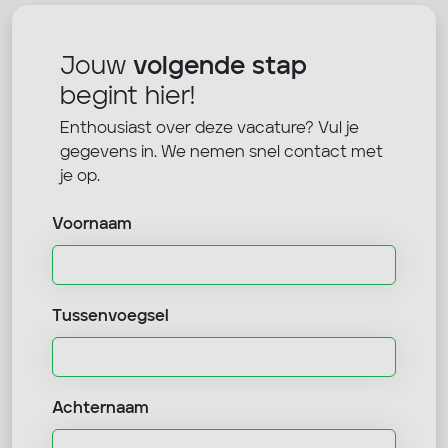
Jouw
volgende stap
begint hier!
Enthousiast over deze vacature? Vul je
gegevens in. We nemen snel contact met
je op.
Voornaam
Tussenvoegsel
Achternaam