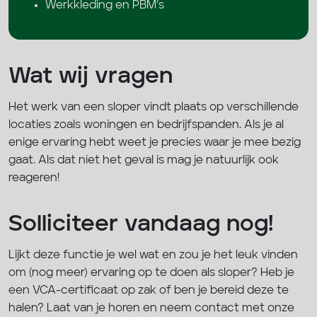
Werkkleding en PBM’s
Wat wij vragen
Het werk van een sloper vindt plaats op verschillende
locaties zoals woningen en bedrijfspanden. Als je al
enige ervaring hebt weet je precies waar je mee bezig
gaat. Als dat niet het geval is mag je natuurlijk ook
reageren!
Solliciteer vandaag nog!
Lijkt deze functie je wel wat en zou je het leuk vinden
om (nog meer) ervaring op te doen als sloper? Heb je
een VCA-certificaat op zak of ben je bereid deze te
halen? Laat van je horen en neem contact met onze