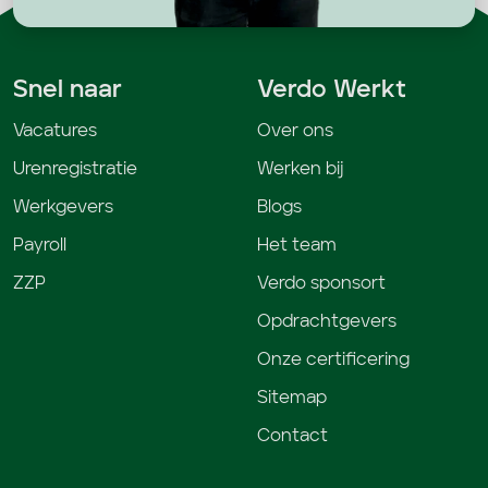
Snel naar
Verdo Werkt
Vacatures
Over ons
Urenregistratie
Werken bij
Werkgevers
Blogs
Payroll
Het team
ZZP
Verdo sponsort
Opdrachtgevers
Onze certificering
Sitemap
Contact