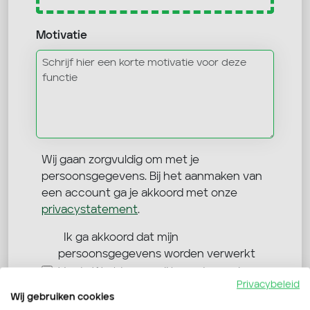
Motivatie
Wij gaan zorgvuldig om met je
persoonsgegevens. Bij het aanmaken van
een account ga je akkoord met onze
privacystatement
.
Ik ga akkoord dat mijn
persoonsgegevens worden verwerkt
Verdo Werkt mag mij benaderen via
Privacybeleid
Wij gebruiken cookies