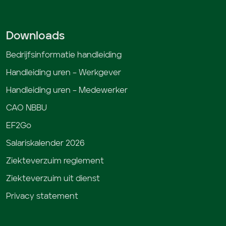
Downloads
Bedrijfsinformatie handleiding
Handleiding uren – Werkgever
Handleiding uren – Medewerker
CAO NBBU
EF2Go
Salariskalender 2026
Ziekteverzuim reglement
Ziekteverzuim uit dienst
Privacy statement