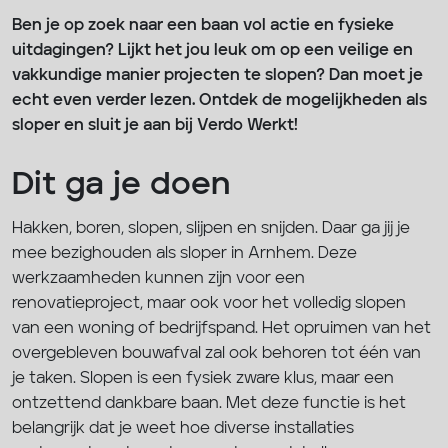
Ben je op zoek naar een baan vol actie en fysieke
uitdagingen? Lijkt het jou leuk om op een veilige en
vakkundige manier projecten te slopen? Dan moet je
echt even verder lezen. Ontdek de mogelijkheden als
sloper en sluit je aan bij Verdo Werkt!
Dit ga je doen
Hakken, boren, slopen, slijpen en snijden. Daar ga jij je
mee bezighouden als sloper in Arnhem. Deze
werkzaamheden kunnen zijn voor een
renovatieproject, maar ook voor het volledig slopen
van een woning of bedrijfspand. Het opruimen van het
overgebleven bouwafval zal ook behoren tot één van
je taken. Slopen is een fysiek zware klus, maar een
ontzettend dankbare baan. Met deze functie is het
belangrijk dat je weet hoe diverse installaties