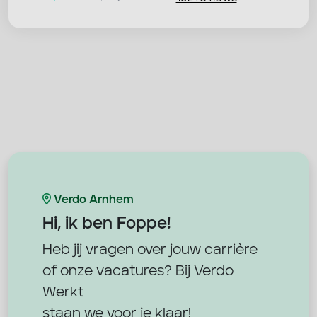
Verdo Arnhem
Hi, ik ben
Foppe!
Heb jij vragen over jouw carrière
of onze vacatures? Bij Verdo
Werkt
staan we voor je klaar!