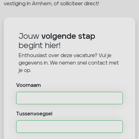
vestiging in Arnhem, of solliciteer direct!
Jouw
volgende stap
begint hier!
Enthousiast over deze vacature? Vul je
gegevens in. We nemen snel contact met
je op.
Voornaam
Tussenvoegsel