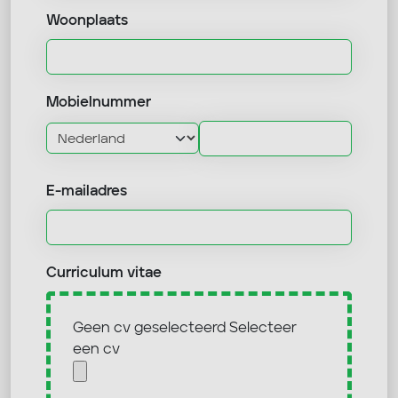
Woonplaats
Mobielnummer
E-mailadres
Curriculum vitae
Geen cv geselecteerd
Selecteer
een cv