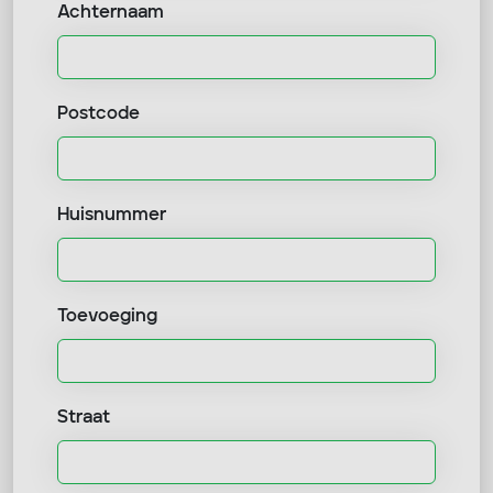
Achternaam
Postcode
Huisnummer
Toevoeging
Straat