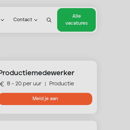
Alle
Contact
vacatures
Productiemedewerker
8 - 20 per uur
Productie
|
Meld je aan