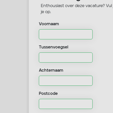
Enthousiast over deze vacature? Vul
je op.
Voornaam
Tussenvoegsel
Achternaam
Postcode