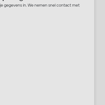
 je gegevens in. We nemen snel contact met