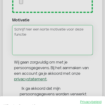
Motivatie
Wij gaan zorgvuldig om met je
persoonsgegevens. Bij het aanmaken van
een account ga je akkoord met onze
privacystatement
.
Ik ga akkoord dat mijn
persoonsgegevens worden verwerkt
Verdo Werkt mag mij benaderen via
Privacybeleid