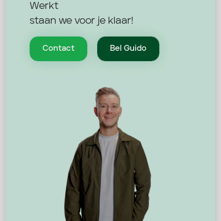
Werkt
staan we voor je klaar!
Contact
Bel Guido