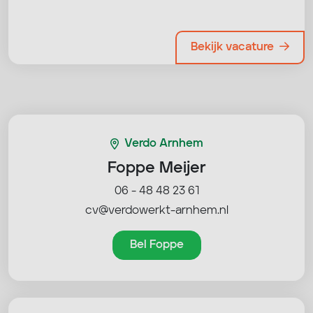
Bekijk vacature
Verdo Arnhem
Foppe Meijer
06 - 48 48 23 61
cv@verdowerkt-arnhem.nl
Bel Foppe