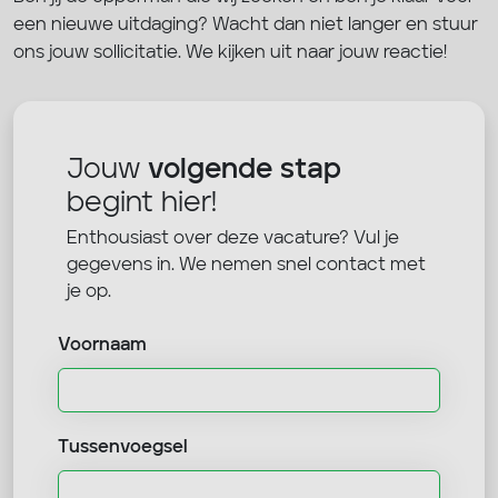
een nieuwe uitdaging? Wacht dan niet langer en stuur
ons jouw sollicitatie. We kijken uit naar jouw reactie!
Jouw
volgende stap
begint hier!
Enthousiast over deze vacature? Vul je
gegevens in. We nemen snel contact met
je op.
Voornaam
Tussenvoegsel