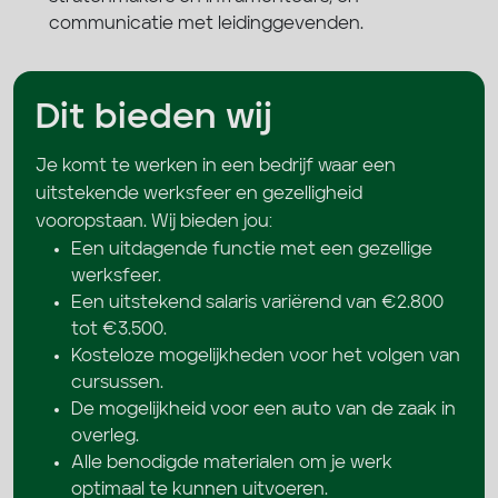
communicatie met leidinggevenden.
Dit bieden wij
Je komt te werken in een bedrijf waar een
uitstekende werksfeer en gezelligheid
vooropstaan. Wij bieden jou:
Een uitdagende functie met een gezellige
werksfeer.
Een uitstekend salaris variërend van €2.800
tot €3.500.
Kosteloze mogelijkheden voor het volgen van
cursussen.
De mogelijkheid voor een auto van de zaak in
overleg.
Alle benodigde materialen om je werk
optimaal te kunnen uitvoeren.