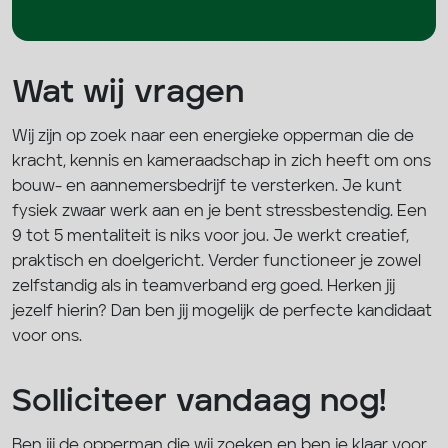
Wat wij vragen
Wij zijn op zoek naar een energieke opperman die de
kracht, kennis en kameraadschap in zich heeft om ons
bouw- en aannemersbedrijf te versterken. Je kunt
fysiek zwaar werk aan en je bent stressbestendig. Een
9 tot 5 mentaliteit is niks voor jou. Je werkt creatief,
praktisch en doelgericht. Verder functioneer je zowel
zelfstandig als in teamverband erg goed. Herken jij
jezelf hierin? Dan ben jij mogelijk de perfecte kandidaat
voor ons.
Solliciteer vandaag nog!
Ben jij de opperman die wij zoeken en ben je klaar voor