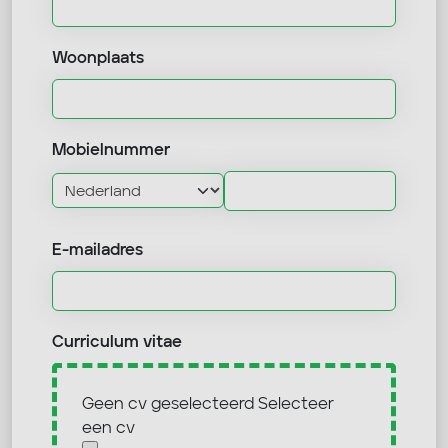
Woonplaats
Mobielnummer
E-mailadres
Curriculum vitae
Geen cv geselecteerd
Selecteer
een cv