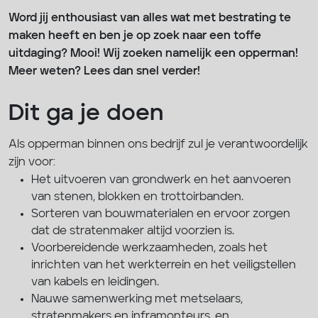
Word jij enthousiast van alles wat met bestrating te
maken heeft en ben je op zoek naar een toffe
uitdaging? Mooi! Wij zoeken namelijk een opperman!
Meer weten? Lees dan snel verder!
Dit ga je doen
Als opperman binnen ons bedrijf zul je verantwoordelijk
zijn voor:
Het uitvoeren van grondwerk en het aanvoeren
van stenen, blokken en trottoirbanden.
Sorteren van bouwmaterialen en ervoor zorgen
dat de stratenmaker altijd voorzien is.
Voorbereidende werkzaamheden, zoals het
inrichten van het werkterrein en het veiligstellen
van kabels en leidingen.
Nauwe samenwerking met metselaars,
stratenmakers en inframonteurs, en