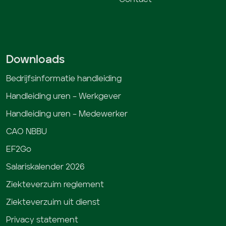
Downloads
Bedrijfsinformatie handleiding
Handleiding uren – Werkgever
Handleiding uren – Medewerker
CAO NBBU
EF2Go
Salariskalender 2026
Ziekteverzuim reglement
Ziekteverzuim uit dienst
Privacy statement