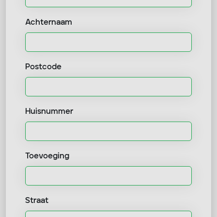
Achternaam
Postcode
Huisnummer
Toevoeging
Straat