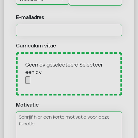
E-mailadres
Curriculum vitae
Geen cv geselecteerd
Selecteer
een cv
Motivatie