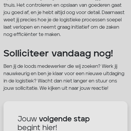
thuis. Het controleren en opslaan van goederen gaat
jou goed af, en je hebt altijd oog voor detail. Daarnaast
weet jij precies hoe je de logistieke processen soepel
laat verlopen en neemt graag initiatief om de zaken
nog efficiënter te maken.
Solliciteer vandaag nog!
Ben jij de loods medewerker die wij zoeken? Werk jij
nauwkeurig en ben je klaar voor een nieuwe uitdaging
in de logistiek? Wacht dan niet langer en stuur ons
jouw sollicitatie. We kijken uit naar jouw reactie!
Jouw
volgende stap
begint hier!