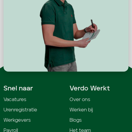
Snel naar
Verdo Werkt
Vacatures
Over ons
Urenregistratie
Werken bij
Werkgevers
Blogs
Payroll
Het team