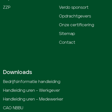
ZZP
Verdo sponsort
Opdrachtgevers
Onze certificering
Sitemap
Contact
Downloads
Bedrijfsinformatie handleiding
Handleiding uren – Werkgever
Handleiding uren – Medewerker
CAO NBBU