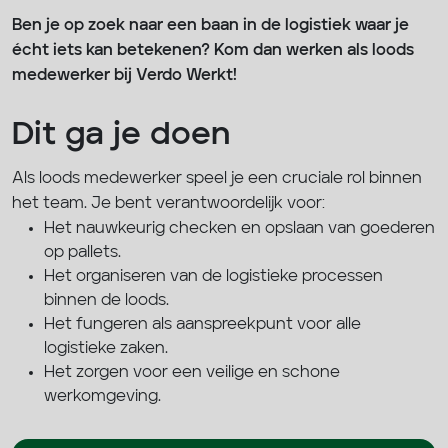
Ben je op zoek naar een baan in de logistiek waar je
écht iets kan betekenen? Kom dan werken als loods
medewerker bij Verdo Werkt!
Dit ga je doen
Als loods medewerker speel je een cruciale rol binnen
het team. Je bent verantwoordelijk voor:
Het nauwkeurig checken en opslaan van goederen
op pallets.
Het organiseren van de logistieke processen
binnen de loods.
Het fungeren als aanspreekpunt voor alle
logistieke zaken.
Het zorgen voor een veilige en schone
werkomgeving.