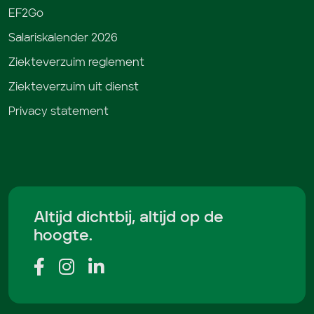
EF2Go
Salariskalender 2026
Ziekteverzuim reglement
Ziekteverzuim uit dienst
Privacy statement
Altijd dichtbij, altijd op de
hoogte.