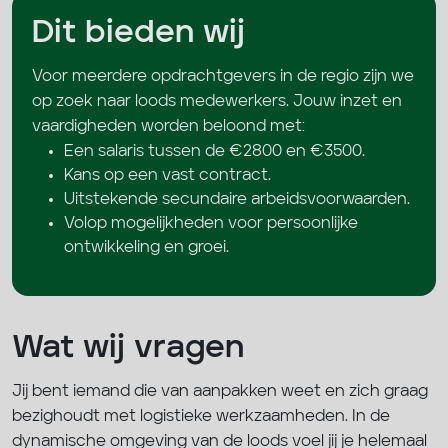
Dit bieden wij
Voor meerdere opdrachtgevers in de regio zijn we
op zoek naar loods medewerkers. Jouw inzet en
vaardigheden worden beloond met:
Een salaris tussen de €2800 en €3500.
Kans op een vast contract.
Uitstekende secundaire arbeidsvoorwaarden.
Volop mogelijkheden voor persoonlijke
ontwikkeling en groei.
Wat wij vragen
Jij bent iemand die van aanpakken weet en zich graag
bezighoudt met logistieke werkzaamheden. In de
dynamische omgeving van de loods voel jij je helemaal