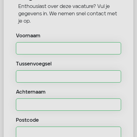
Enthousiast over deze vacature? Vul je
gegevens in. We nemen snel contact met
je op.
Voornaam
Tussenvoegsel
Achternaam
Postcode