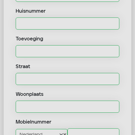
Huisnummer
Toevoeging
Straat
Woonplaats
Mobielnummer