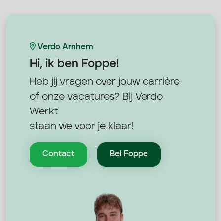
Verdo Arnhem
Hi, ik ben
Foppe!
Heb jij vragen over jouw carrière
of onze vacatures? Bij Verdo
Werkt
staan we voor je klaar!
Contact
Bel Foppe