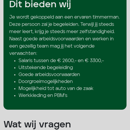
Dit bieden wij
Je wordt gekoppeld aan een ervaren timmerman.
Deze persoon zal je begeleiden. Terwijl jij steeds
meer leert, krijg je steeds meer zelfstandigheid.
Naast goede arbeidsvoorwaarden en werken in
een gezellig team mag jij het volgende
verwachten:
Salaris tussen de € 2600,- en € 3300,-
Uitstekende begeleiding
Goede arbeidsvoorwaarden
Doorgroeimogelijkheden
Mogelijkheid tot auto van de zaak
Werkkleding en PBM’s
Wat wij vragen