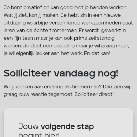
Je bent creatief en kan goed met je handen werken.
Wat jij ziet, kan jij maken. Je hebt zin in een nieuwe
uitdaging waarbij je verschillende werkzaamheden gaat
leren van de échte timmerman. Er wordt gewerkt in
een fijn team maar je kan ook prima zelfstandig
werken. Je doet een opleiding maar je wil graag meer,
je wil eigenlijk lekker aan het werk. En dat kan!
Solliciteer vandaag nog!
Wil jij werken aan ervaring als timmerman? Dan zien wij
graag jouw reactie tegemoet. Solliciteer direct!
Jouw
volgende stap
begint hier!