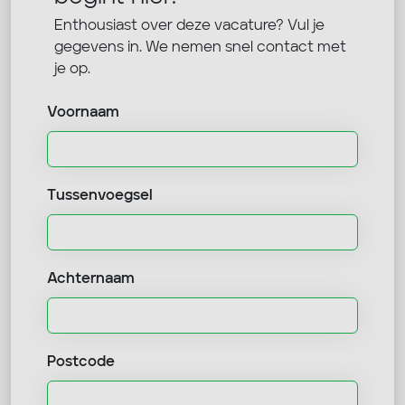
Enthousiast over deze vacature? Vul je
gegevens in. We nemen snel contact met
je op.
Voornaam
Tussenvoegsel
Achternaam
Postcode