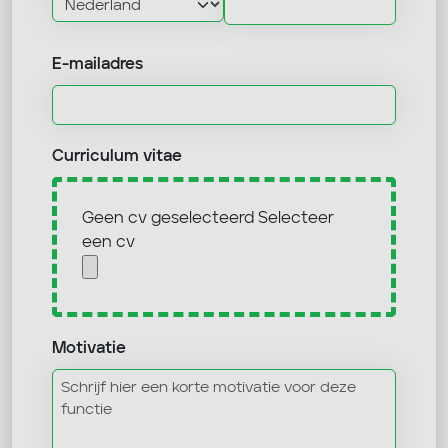
E-mailadres
Curriculum vitae
Geen cv geselecteerd
Selecteer
een cv
Motivatie