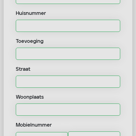
Huisnummer
Toevoeging
Straat
Woonplaats
Mobielnummer