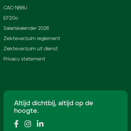
CAO NBBU
EF2Go
Salariskalender 2026
Ziekteverzuim reglement
Ziekteverzuim uit dienst
Privacy statement
Altijd dichtbij, altijd op de
hoogte.