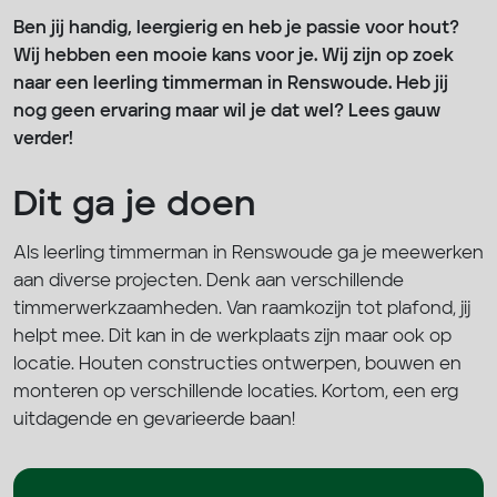
Ben jij handig, leergierig en heb je passie voor hout?
Wij hebben een mooie kans voor je. Wij zijn op zoek
naar een leerling timmerman in Renswoude. Heb jij
nog geen ervaring maar wil je dat wel? Lees gauw
verder!
Dit ga je doen
Als leerling timmerman in Renswoude ga je meewerken
aan diverse projecten. Denk aan verschillende
timmerwerkzaamheden. Van raamkozijn tot plafond, jij
helpt mee. Dit kan in de werkplaats zijn maar ook op
locatie. Houten constructies ontwerpen, bouwen en
monteren op verschillende locaties. Kortom, een erg
uitdagende en gevarieerde baan!