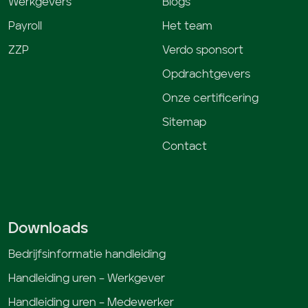
Werkgevers
Blogs
Payroll
Het team
ZZP
Verdo sponsort
Opdrachtgevers
Onze certificering
Sitemap
Contact
Downloads
Bedrijfsinformatie handleiding
Handleiding uren – Werkgever
Handleiding uren – Medewerker