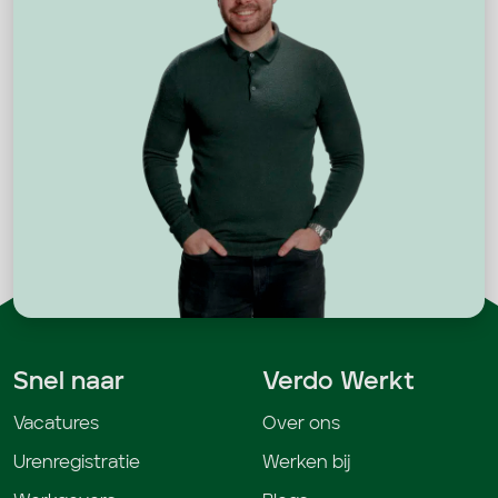
Snel naar
Verdo Werkt
Vacatures
Over ons
Urenregistratie
Werken bij