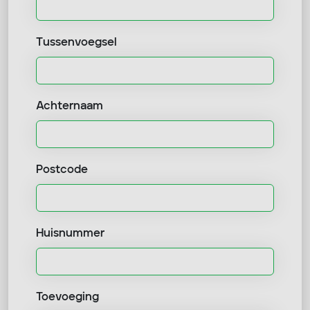
Tussenvoegsel
Achternaam
Postcode
Huisnummer
Toevoeging