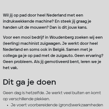
Wil jij op pad door heel Nederland met een
indrukwekkende machine? En steek jij graag je
handen uit de mouwen? Dan is dit jouw kans.
Voor een mooi bedrijf in Woudenberg zoeken wij een
(leerling) machinist zuigwagen. Je werkt door heel
Nederland en soms ook in België. Samen met je
collega ga je op pad met de zuigauto. Geen ervaring?
Geen probleem. Als jij gemotiveerd bent, leren we je
het vak.
Dit ga je doen
Geen dag is hetzelfde. Je werkt veel buiten en komt
op verschillende plekken.
Je voert voorbereidende (grond)werkzaamheden