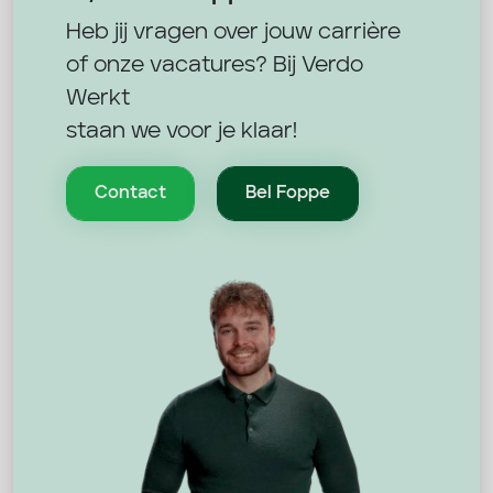
Heb jij vragen over jouw carrière
of onze vacatures? Bij Verdo
Werkt
staan we voor je klaar!
Contact
Bel Foppe