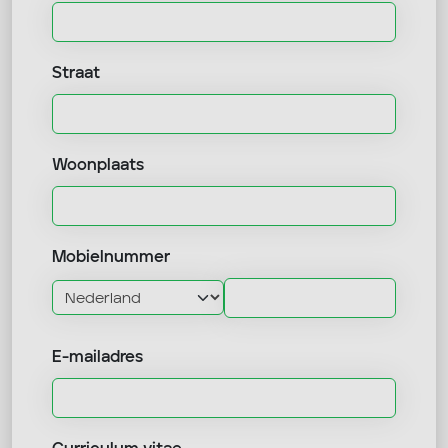
Straat
Woonplaats
Mobielnummer
E-mailadres