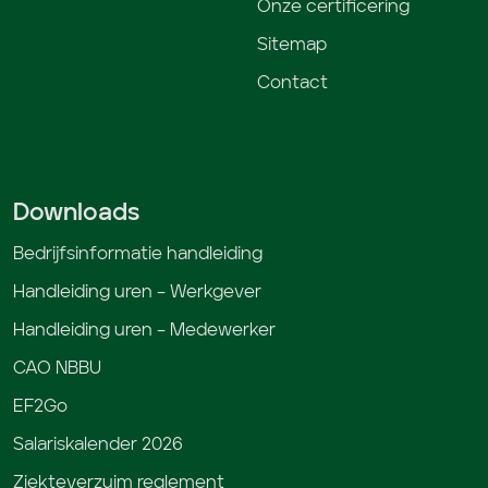
Onze certificering
Sitemap
Contact
Downloads
Bedrijfsinformatie handleiding
Handleiding uren – Werkgever
Handleiding uren – Medewerker
CAO NBBU
EF2Go
Salariskalender 2026
Ziekteverzuim reglement