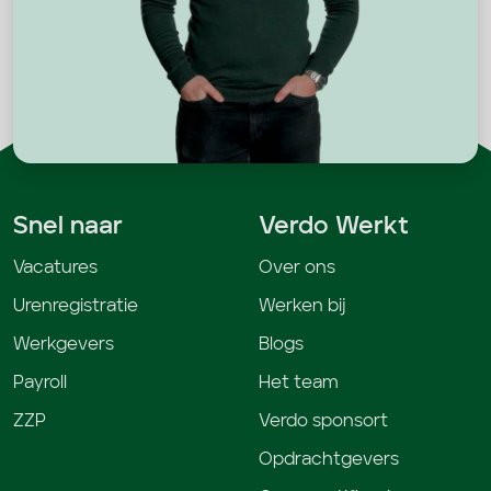
Snel naar
Verdo Werkt
Vacatures
Over ons
Urenregistratie
Werken bij
Werkgevers
Blogs
Payroll
Het team
ZZP
Verdo sponsort
Opdrachtgevers