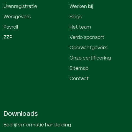
Urenregistratie
Werken bij
Werkgevers
Blogs
Payroll
Het team
ZZP
Verdo sponsort
Opdrachtgevers
Onze certificering
Sitemap
Contact
Downloads
Bedrijfsinformatie handleiding