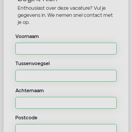
Enthousiast over deze vacature? Vul je
gegevens in. We nemen snel contact met
je op.
Voornaam
Tussenvoegsel
Achternaam
Postcode