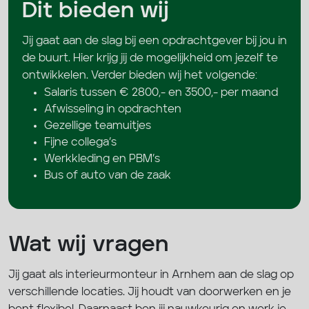
Dit bieden wij
Jij gaat aan de slag bij een opdrachtgever bij jou in
de buurt. Hier krijg jij de mogelijkheid om jezelf te
ontwikkelen. Verder bieden wij het volgende:
Salaris tussen € 2800,- en 3500,- per maand
Afwisseling in opdrachten
Gezellige teamuitjes
Fijne collega’s
Werkkleding en PBM’s
Bus of auto van de zaak
Wat wij vragen
Jij gaat als interieurmonteur in Arnhem aan de slag op
verschillende locaties. Jij houdt van doorwerken en je