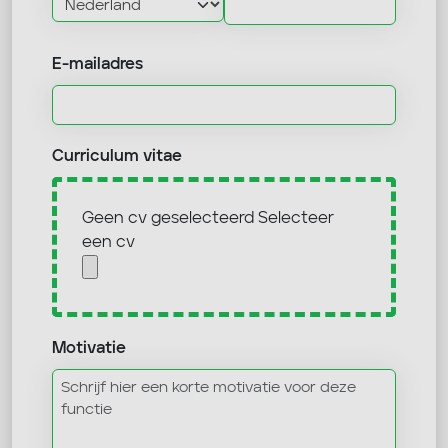
E-mailadres
Curriculum vitae
Geen cv geselecteerd
Selecteer
een cv
Motivatie