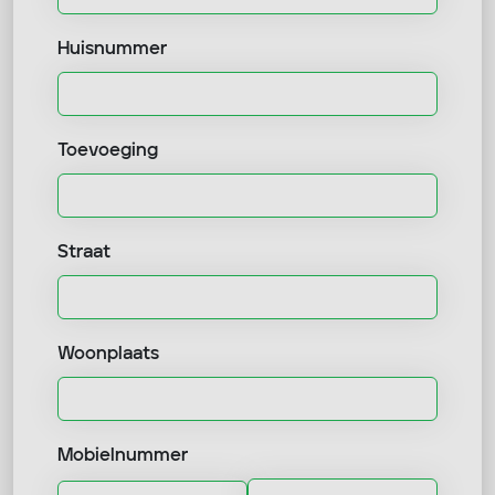
Huisnummer
Toevoeging
Straat
Woonplaats
Mobielnummer