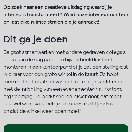
Op zoek naar een creatieve uitdaging waarbij je
interieurs transformeert? Word onze interieurmonteur
en laat elke ruimte stralen die je aanraakt!
Dit ga je doen
Je gaat samenwerken met andere gedreven collega’s.
Je zal aan de slag gaan om bijvoorbeeld kasten te
monteren in een kantoorpand of je zet een stellingkast
in elkaar voor een grote winkel in de buurt. Je helpt
mee met het plaatsen van een balie of je werkt mee
met de inrichting van een evenementenhal. Kortom,
erg veelzijdig. Je werkt snel en lekker door, dat moet
ook wel want vaak heb je te maken met tijdsdruk
omdat de winkel weer open moet!