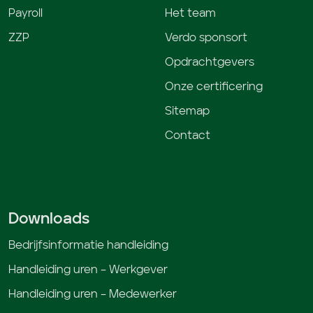
Payroll
Het team
ZZP
Verdo sponsort
Opdrachtgevers
Onze certificering
Sitemap
Contact
Downloads
Bedrijfsinformatie handleiding
Handleiding uren – Werkgever
Handleiding uren – Medewerker