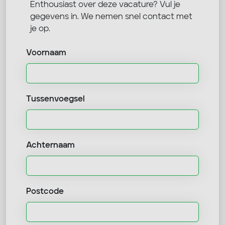
Enthousiast over deze vacature? Vul je
gegevens in. We nemen snel contact met
je op.
Voornaam
Tussenvoegsel
Achternaam
Postcode