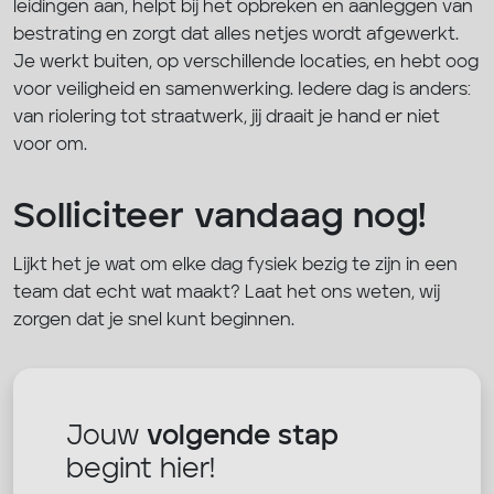
leidingen aan, helpt bij het opbreken en aanleggen van
bestrating en zorgt dat alles netjes wordt afgewerkt.
Je werkt buiten, op verschillende locaties, en hebt oog
voor veiligheid en samenwerking. Iedere dag is anders:
van riolering tot straatwerk, jij draait je hand er niet
voor om.
Solliciteer vandaag nog!
Lijkt het je wat om elke dag fysiek bezig te zijn in een
team dat echt wat maakt? Laat het ons weten, wij
zorgen dat je snel kunt beginnen.
Jouw
volgende stap
begint hier!