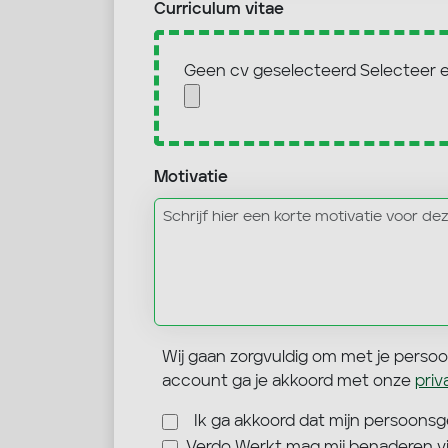
Curriculum vitae
Geen cv geselecteerd
Selecteer 
Motivatie
Wij gaan zorgvuldig om met je perso
account ga je akkoord met onze
pri
Ik ga akkoord dat mijn persoon