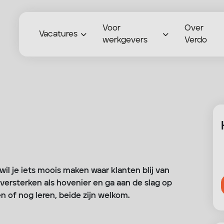
Voor
Over
Vacatures
werkgevers
Verdo
 wil je iets moois maken waar klanten blij van
ersterken als hovenier en ga aan de slag op
n of nog leren, beide zijn welkom.