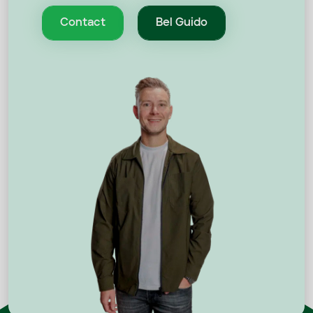
Contact
Bel Guido