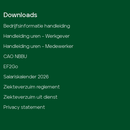
Downloads
Bedrijfsinformatie handleiding
Handleiding uren – Werkgever
Handleiding uren – Medewerker
CAO NBBU
EF2Go
Salariskalender 2026
Ziekteverzuim reglement
Ziekteverzuim uit dienst
Privacy statement