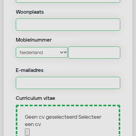
Woonplaats
Mobielnummer
E-mailadres
Curriculum vitae
Geen cv geselecteerd
Selecteer
een cv