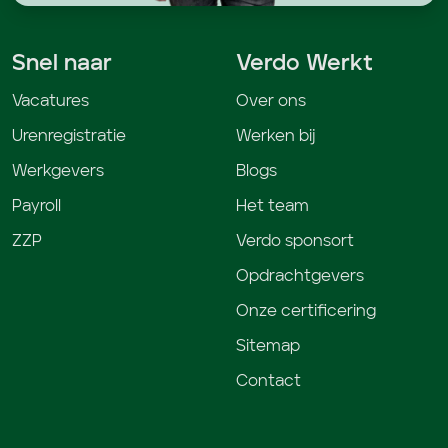
Snel naar
Verdo Werkt
Vacatures
Over ons
Urenregistratie
Werken bij
Werkgevers
Blogs
Payroll
Het team
ZZP
Verdo sponsort
Opdrachtgevers
Onze certificering
Sitemap
Contact