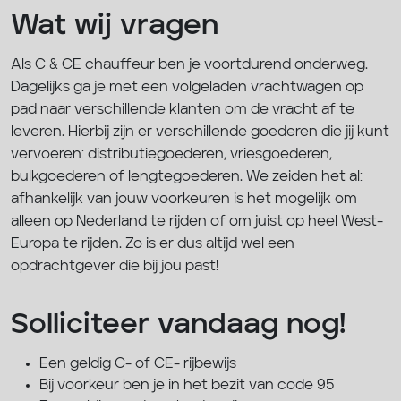
Wat wij vragen
Als C & CE chauffeur ben je voortdurend onderweg.
Dagelijks ga je met een volgeladen vrachtwagen op
pad naar verschillende klanten om de vracht af te
leveren. Hierbij zijn er verschillende goederen die jij kunt
vervoeren: distributiegoederen, vriesgoederen,
bulkgoederen of lengtegoederen. We zeiden het al:
afhankelijk van jouw voorkeuren is het mogelijk om
alleen op Nederland te rijden of om juist op heel West-
Europa te rijden. Zo is er dus altijd wel een
opdrachtgever die bij jou past!
Solliciteer vandaag nog!
Een geldig C- of CE- rijbewijs
Bij voorkeur ben je in het bezit van code 95