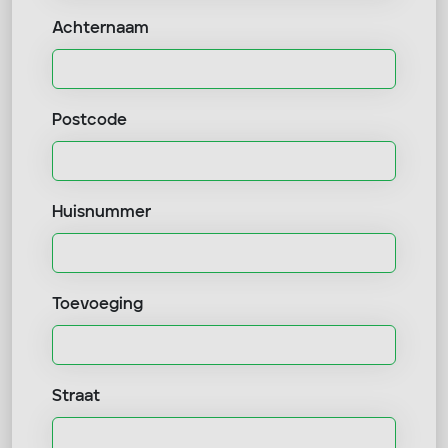
Achternaam
Postcode
Huisnummer
Toevoeging
Straat