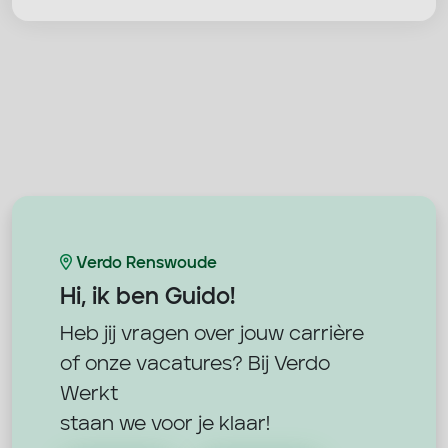
Verdo Renswoude
Hi, ik ben
Guido!
Heb jij vragen over jouw carrière
of onze vacatures? Bij Verdo
Werkt
staan we voor je klaar!