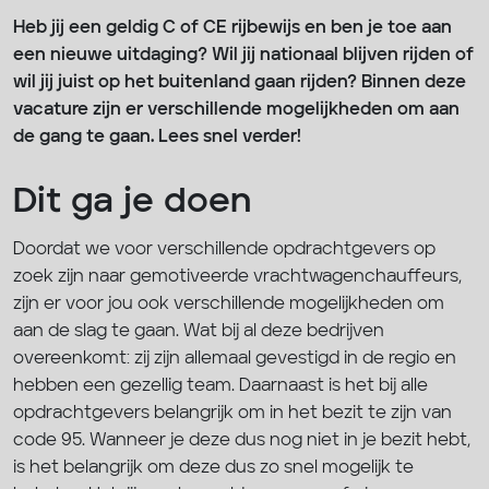
Heb jij een geldig C of CE rijbewijs en ben je toe aan
een nieuwe uitdaging? Wil jij nationaal blijven rijden of
wil jij juist op het buitenland gaan rijden? Binnen deze
vacature zijn er verschillende mogelijkheden om aan
de gang te gaan. Lees snel verder!
Dit ga je doen
Doordat we voor verschillende opdrachtgevers op
zoek zijn naar gemotiveerde vrachtwagenchauffeurs,
zijn er voor jou ook verschillende mogelijkheden om
aan de slag te gaan. Wat bij al deze bedrijven
overeenkomt: zij zijn allemaal gevestigd in de regio en
hebben een gezellig team. Daarnaast is het bij alle
opdrachtgevers belangrijk om in het bezit te zijn van
code 95. Wanneer je deze dus nog niet in je bezit hebt,
is het belangrijk om deze dus zo snel mogelijk te