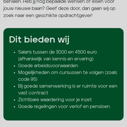
behalen. Heb jij nog bepaalde wensen of eisen voor
jouw nieuwe baan? Geef deze door, dan gaan wij op
zoek naar een geschikte opdrachtgever!
Dit bieden wij
Salaris tussen de 3000 en 4500 euro
(afhankelijk van kennis en ervaring)
Goede arbeidsvoorwaarden
Mogelijkheden om cursussen te volgen (zoals
code 95)
Bij goede samenwerking is er ruimte voor een
vast contract
Zichtbare waardering voor je inzet
Goede regelingen voor verlof en pensioen