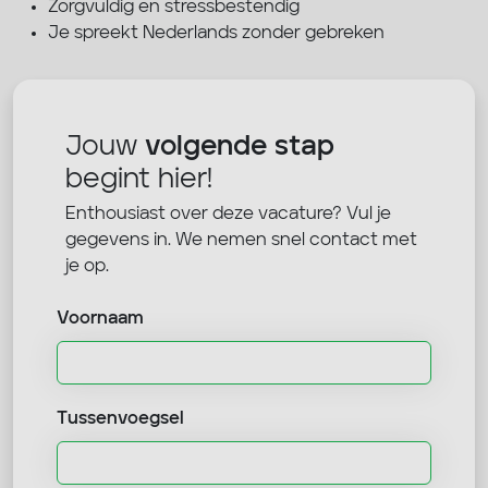
Zorgvuldig en stressbestendig
Je spreekt Nederlands zonder gebreken
Jouw
volgende stap
begint hier!
Enthousiast over deze vacature? Vul je
gegevens in. We nemen snel contact met
je op.
Voornaam
Tussenvoegsel