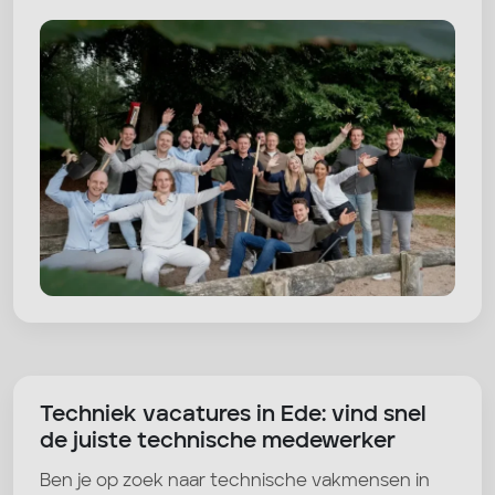
Techniek vacatures in Ede: vind snel
de juiste technische medewerker
Ben je op zoek naar technische vakmensen in