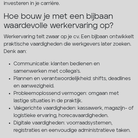
investeren in je carrière.
Hoe bouw je met een bijbaan
waardevolle werkervaring op?
Werkervaring telt zwaar op je cv. Een bijbaan ontwikkelt
praktische vaardigheden die werkgevers later zoeken.
Denk aan:
Communicatie: klanten bedienen en
samenwerken met collega’s.
Plannen en verantwoordelijkheid: shifts, deadlines
en aanwezigheid.
Probleemoplossend vermogen: omgaan met
lastige situaties in de praktijk.
Vakgerichte vaardigheden: kassawerk, magazijn- of
logistieke ervaring, horecavaardigheden.
Digitale vaardigheden: voorraadsystemen,
registraties en eenvoudige administratieve taken.