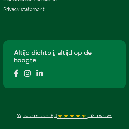
Privacy statement
Altijd dichtbij, altijd op de
hoogte.
Wij scoren een 9,4
132 reviews