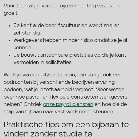
Voordelen als je via een bijbaan richting vast werk
groeit:
Je kent al de bedrijfscultuur en werkt sneller
zelfstandig.
Werkgevers hebben minder risico omdat ze je al
kennen.
Je bouwt aantoonbare prestaties op die je kunt
vermelden in sollicitaties.
Werk je via een uitzendbureau, dan kun je ook via
opdrachten bij verschillende bedrijven ervaring
opdoen, wat je inzetbaarheid vergroot. Meer weten
over hoe payroll en flexibele contracten werkgevers
helpen? Ontdek
onze payroll diensten
en hoe die de
stap van bijbaan naar vast werk ondersteunen.
Praktische tips om een bijbaan te
vinden zonder studie te