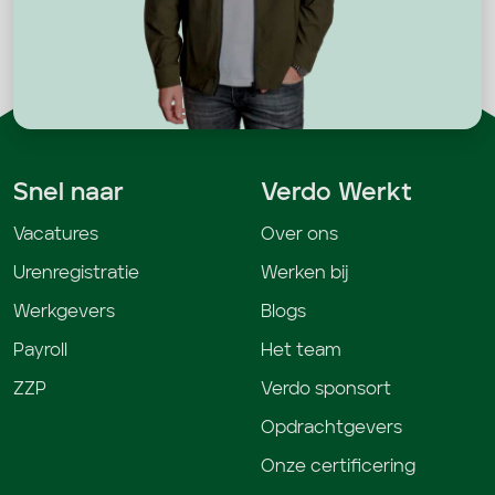
Snel naar
Verdo Werkt
Vacatures
Over ons
Urenregistratie
Werken bij
Werkgevers
Blogs
Payroll
Het team
ZZP
Verdo sponsort
Opdrachtgevers
Onze certificering