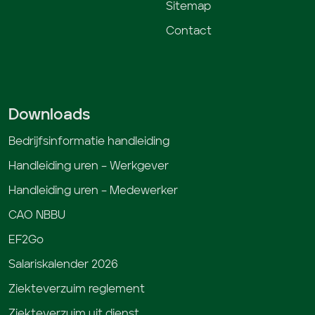
Sitemap
Contact
Downloads
Bedrijfsinformatie handleiding
Handleiding uren – Werkgever
Handleiding uren – Medewerker
CAO NBBU
EF2Go
Salariskalender 2026
Ziekteverzuim reglement
Ziekteverzuim uit dienst