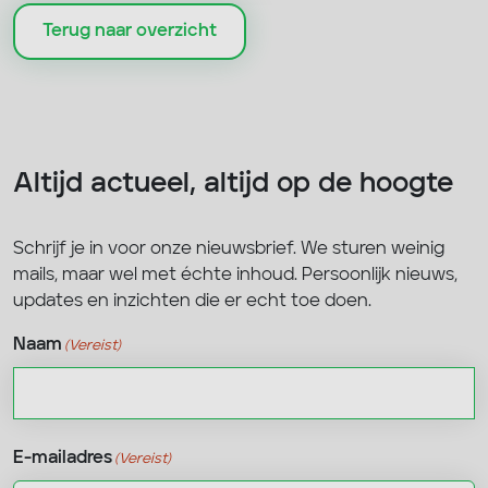
Terug naar overzicht
Altijd actueel, altijd op de hoogte
Schrijf je in voor onze nieuwsbrief. We sturen weinig
mails, maar wel met échte inhoud. Persoonlijk nieuws,
updates en inzichten die er echt toe doen.
Naam
(Vereist)
Voornaam
E-mailadres
(Vereist)