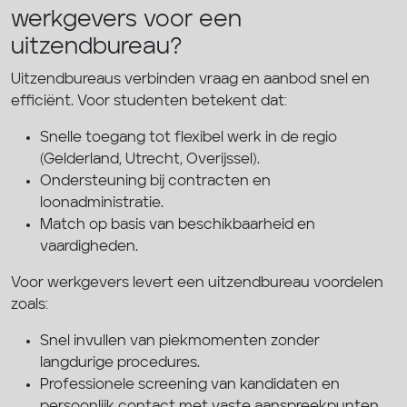
werkgevers voor een
uitzendbureau?
Uitzendbureaus verbinden vraag en aanbod snel en
efficiënt. Voor studenten betekent dat:
Snelle toegang tot flexibel werk in de regio
(Gelderland, Utrecht, Overijssel).
Ondersteuning bij contracten en
loonadministratie.
Match op basis van beschikbaarheid en
vaardigheden.
Voor werkgevers levert een uitzendbureau voordelen
zoals:
Snel invullen van piekmomenten zonder
langdurige procedures.
Professionele screening van kandidaten en
persoonlijk contact met vaste aanspreekpunten.