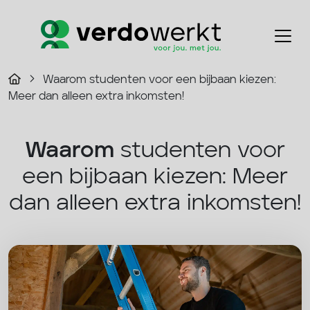
Waarom studenten voor een bijbaan kiezen:
Meer dan alleen extra inkomsten!
Waarom
studenten voor
een bijbaan kiezen: Meer
dan alleen extra inkomsten!