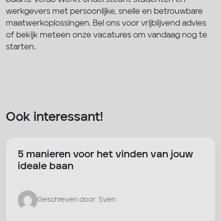
werkgevers met persoonlijke, snelle en betrouwbare
maatwerkoplossingen. Bel ons voor vrijblijvend advies
of bekijk meteen onze vacatures om vandaag nog te
starten.
Ook interessant!
5 manieren voor het vinden van jouw
ideale baan
Geschreven door: Sven