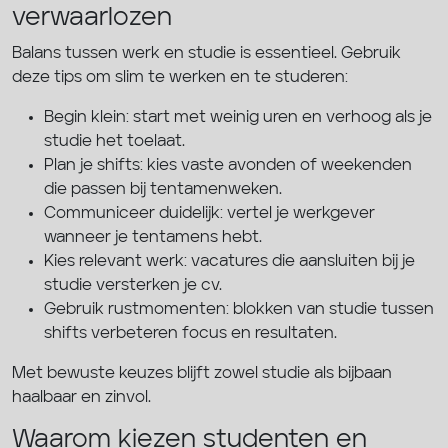
verwaarlozen
Balans tussen werk en studie is essentieel. Gebruik
deze tips om slim te werken en te studeren:
Begin klein: start met weinig uren en verhoog als je
studie het toelaat.
Plan je shifts: kies vaste avonden of weekenden
die passen bij tentamenweken.
Communiceer duidelijk: vertel je werkgever
wanneer je tentamens hebt.
Kies relevant werk: vacatures die aansluiten bij je
studie versterken je cv.
Gebruik rustmomenten: blokken van studie tussen
shifts verbeteren focus en resultaten.
Met bewuste keuzes blijft zowel studie als bijbaan
haalbaar en zinvol.
Waarom kiezen studenten en