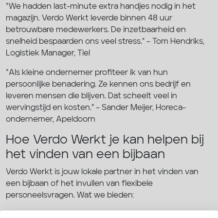
“We hadden last-minute extra handjes nodig in het
magazijn. Verdo Werkt leverde binnen 48 uur
betrouwbare medewerkers. De inzetbaarheid en
snelheid bespaarden ons veel stress.” – Tom Hendriks,
Logistiek Manager, Tiel
“Als kleine ondernemer profiteer ik van hun
persoonlijke benadering. Ze kennen ons bedrijf en
leveren mensen die blijven. Dat scheelt veel in
wervingstijd en kosten.” – Sander Meijer, Horeca-
ondernemer, Apeldoorn
Hoe Verdo Werkt je kan helpen bij
het vinden van een bijbaan
Verdo Werkt is jouw lokale partner in het vinden van
een bijbaan of het invullen van flexibele
personeelsvragen. Wat we bieden:
Persoonlijke begeleiding: een vast aanspreekpunt