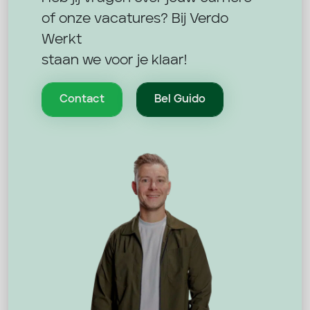
of onze vacatures? Bij Verdo
Werkt
staan we voor je klaar!
Contact
Bel Guido