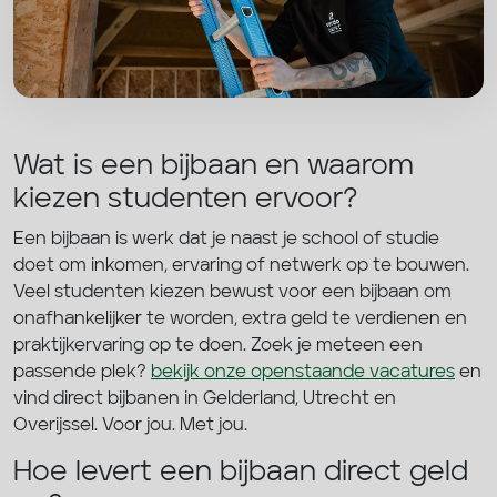
Wat is een bijbaan en waarom
kiezen studenten ervoor?
Een bijbaan is werk dat je naast je school of studie
doet om inkomen, ervaring of netwerk op te bouwen.
Veel studenten kiezen bewust voor een bijbaan om
onafhankelijker te worden, extra geld te verdienen en
praktijkervaring op te doen. Zoek je meteen een
passende plek?
bekijk onze openstaande vacatures
en
vind direct bijbanen in Gelderland, Utrecht en
Overijssel. Voor jou. Met jou.
Hoe levert een bijbaan direct geld