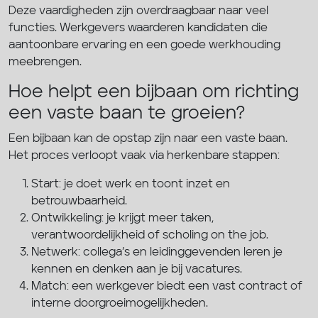
Deze vaardigheden zijn overdraagbaar naar veel
functies. Werkgevers waarderen kandidaten die
aantoonbare ervaring en een goede werkhouding
meebrengen.
Hoe helpt een bijbaan om richting
een vaste baan te groeien?
Een bijbaan kan de opstap zijn naar een vaste baan.
Het proces verloopt vaak via herkenbare stappen:
Start: je doet werk en toont inzet en
betrouwbaarheid.
Ontwikkeling: je krijgt meer taken,
verantwoordelijkheid of scholing on the job.
Netwerk: collega’s en leidinggevenden leren je
kennen en denken aan je bij vacatures.
Match: een werkgever biedt een vast contract of
interne doorgroeimogelijkheden.