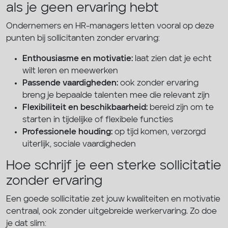
als je geen ervaring hebt
Ondernemers en HR-managers letten vooral op deze
punten bij sollicitanten zonder ervaring:
Enthousiasme en motivatie:
laat zien dat je echt
wilt leren en meewerken
Passende vaardigheden:
ook zonder ervaring
breng je bepaalde talenten mee die relevant zijn
Flexibiliteit en beschikbaarheid:
bereid zijn om te
starten in tijdelijke of flexibele functies
Professionele houding:
op tijd komen, verzorgd
uiterlijk, sociale vaardigheden
Hoe schrijf je een sterke sollicitatie
zonder ervaring
Een goede sollicitatie zet jouw kwaliteiten en motivatie
centraal, ook zonder uitgebreide werkervaring. Zo doe
je dat slim: