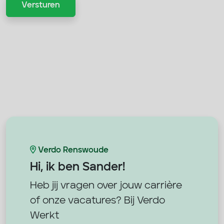
Versturen
Verdo Renswoude
Hi, ik ben
Sander!
Heb jij vragen over jouw carrière
of onze vacatures? Bij Verdo
Werkt