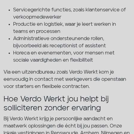
Servicegerichte functies, zoals klantenservice of
verkoopmedewerker
Productie en logistiek, waar je leert werken in
teams en processen
Administratieve ondersteunende rollen,
bijvoorbeeld als receptionist of assistent
Horeca en evenementen, voor mensen met
sociale vaardigheden en flexibiliteit
Via een uitzendbureau zoals Verdo Werkt kom je
eenvoudig in contact met werkgevers die openstaan
voor starters en flexibele contracten.
Hoe Verdo Werkt jou helpt bij
solliciteren zonder ervaring
Bij Verdo Werkt krijg je persoonlijke aandacht en
maatwerk oplossingen die écht bij jou passen. Onze
lokale vestigingen in Renswoude, Arnhem, Nijmegen en