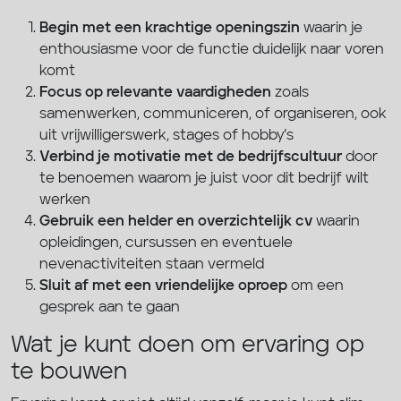
Begin met een krachtige openingszin
waarin je
enthousiasme voor de functie duidelijk naar voren
komt
Focus op relevante vaardigheden
zoals
samenwerken, communiceren, of organiseren, ook
uit vrijwilligerswerk, stages of hobby’s
Verbind je motivatie met de bedrijfscultuur
door
te benoemen waarom je juist voor dit bedrijf wilt
werken
Gebruik een helder en overzichtelijk cv
waarin
opleidingen, cursussen en eventuele
nevenactiviteiten staan vermeld
Sluit af met een vriendelijke oproep
om een
gesprek aan te gaan
Wat je kunt doen om ervaring op
te bouwen