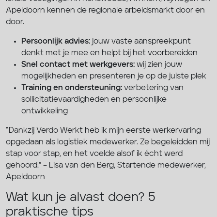
Apeldoorn kennen de regionale arbeidsmarkt door en
door.
Persoonlijk advies:
jouw vaste aanspreekpunt
denkt met je mee en helpt bij het voorbereiden
Snel contact met werkgevers:
wij zien jouw
mogelijkheden en presenteren je op de juiste plek
Training en ondersteuning:
verbetering van
sollicitatievaardigheden en persoonlijke
ontwikkeling
“Dankzij Verdo Werkt heb ik mijn eerste werkervaring
opgedaan als logistiek medewerker. Ze begeleidden mij
stap voor stap, en het voelde alsof ik écht werd
gehoord.” – Lisa van den Berg, Startende medewerker,
Apeldoorn
Wat kun je alvast doen? 5
praktische tips