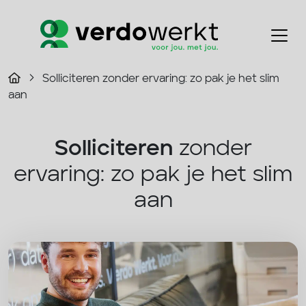
Solliciteren zonder ervaring: zo pak je het slim
aan
Solliciteren
zonder
ervaring: zo pak je het slim
aan