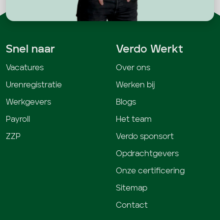
Snel naar
Verdo Werkt
Vacatures
Over ons
Urenregistratie
Werken bij
Werkgevers
Blogs
Payroll
Het team
ZZP
Verdo sponsort
Opdrachtgevers
Onze certificering
Sitemap
Contact