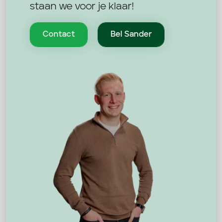
staan we voor je klaar!
Contact
Bel Sander