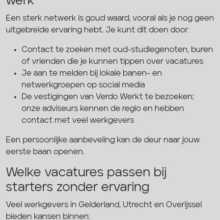
werk
Een sterk netwerk is goud waard, vooral als je nog geen
uitgebreide ervaring hebt. Je kunt dit doen door:
Contact te zoeken met oud-studiegenoten, buren
of vrienden die je kunnen tippen over vacatures
Je aan te melden bij lokale banen- en
netwerkgroepen op social media
De vestigingen van Verdo Werkt te bezoeken;
onze adviseurs kennen de regio en hebben
contact met veel werkgevers
Een persoonlijke aanbeveling kan de deur naar jouw
eerste baan openen.
Welke vacatures passen bij
starters zonder ervaring
Veel werkgevers in Gelderland, Utrecht en Overijssel
bieden kansen binnen: