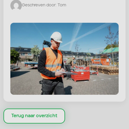
Geschreven door: Tom
Terug naar overzicht