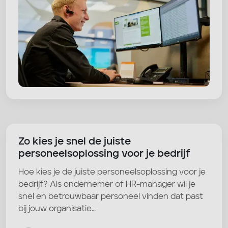
Zo kies je snel de juiste
personeelsoplossing voor je bedrijf
Hoe kies je de juiste personeelsoplossing voor je
bedrijf? Als ondernemer of HR-manager wil je
snel en betrouwbaar personeel vinden dat past
bij jouw organisatie…