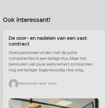
Ook interessant!
De voor- en nadelen van een vast
contract
Goed personeel vinden met de juiste
competenties is een lastige klus. Maar het
behouden van jouw werknemers is misschien
nog wel lastiger tegenwoordig. Hoe zorg…
Geschreven door: Sven