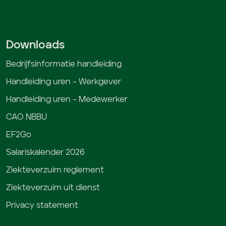
Downloads
Bedrijfsinformatie handleiding
Handleiding uren – Werkgever
Handleiding uren – Medewerker
CAO NBBU
EF2Go
Salariskalender 2026
Ziekteverzuim reglement
Ziekteverzuim uit dienst
Privacy statement