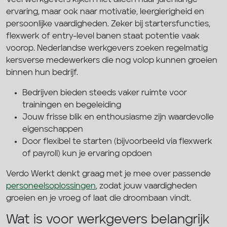
ervaring, maar ook naar motivatie, leergierigheid en
persoonlijke vaardigheden. Zeker bij startersfuncties,
flexwerk of entry-level banen staat potentie vaak
voorop. Nederlandse werkgevers zoeken regelmatig
kersverse medewerkers die nog volop kunnen groeien
binnen hun bedrijf.
Bedrijven bieden steeds vaker ruimte voor
trainingen en begeleiding
Jouw frisse blik en enthousiasme zijn waardevolle
eigenschappen
Door flexibel te starten (bijvoorbeeld via flexwerk
of payroll) kun je ervaring opdoen
Verdo Werkt denkt graag met je mee over passende
personeelsoplossingen
, zodat jouw vaardigheden
groeien en je vroeg of laat die droombaan vindt.
Wat is voor werkgevers belangrijk