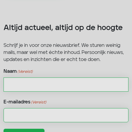
Altijd actueel, altijd op de hoogte
Schrijf je in voor onze nieuwsbrief. We sturen weinig
mails, maar wel met échte inhoud. Persoonlijk nieuws,
updates en inzichten die er echt toe doen.
Naam
(Vereist)
Voornaam
E-mailadres
(Vereist)