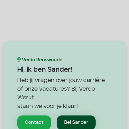
Verdo Renswoude
Hi, ik ben
Sander!
Heb jij vragen over jouw carrière
of onze vacatures? Bij Verdo
Werkt
staan we voor je klaar!
Contact
Bel Sander