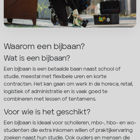
Waarom een bijbaan?
Wat is een bijbaan?
Een bijbaan is een betaalde baan naast school of
studie, meestal met flexibele uren en korte
contracten. Het kan gaan om werk in de horeca, retail,
logistiek of administratie en is vaak goed te
combineren met lessen of tentamens.
Voor wie is het geschikt?
Een bijbaan is ideaal voor scholieren, mbo-, hbo- en wo-
studenten die extra inkomen willen of praktijkervaring
zoeken naast hun studie. Ook ouders en mensen die