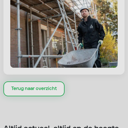
Terug naar overzicht