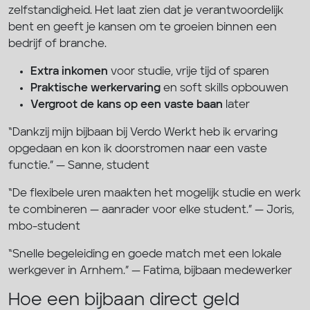
zelfstandigheid. Het laat zien dat je verantwoordelijk
bent en geeft je kansen om te groeien binnen een
bedrijf of branche.
Extra inkomen
voor studie, vrije tijd of sparen
Praktische werkervaring
en soft skills opbouwen
Vergroot de kans op een vaste baan
later
“Dankzij mijn bijbaan bij Verdo Werkt heb ik ervaring
opgedaan en kon ik doorstromen naar een vaste
functie.” — Sanne, student
“De flexibele uren maakten het mogelijk studie en werk
te combineren — aanrader voor elke student.” — Joris,
mbo-student
“Snelle begeleiding en goede match met een lokale
werkgever in Arnhem.” — Fatima, bijbaan medewerker
Hoe een bijbaan direct geld