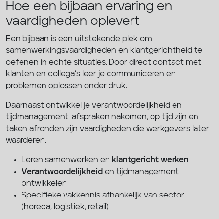
Hoe een bijbaan ervaring en
vaardigheden oplevert
Een bijbaan is een uitstekende plek om
samenwerkingsvaardigheden en klantgerichtheid te
oefenen in echte situaties. Door direct contact met
klanten en collega’s leer je communiceren en
problemen oplossen onder druk.
Daarnaast ontwikkel je verantwoordelijkheid en
tijdmanagement: afspraken nakomen, op tijd zijn en
taken afronden zijn vaardigheden die werkgevers later
waarderen.
Leren samenwerken en
klantgericht werken
Verantwoordelijkheid
en tijdmanagement
ontwikkelen
Specifieke vakkennis afhankelijk van sector
(horeca, logistiek, retail)