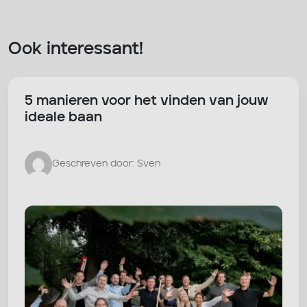
Ook interessant!
5 manieren voor het vinden van jouw
ideale baan
Geschreven door: Sven