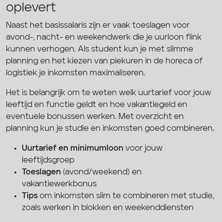
oplevert
Naast het basissalaris zijn er vaak toeslagen voor
avond-, nacht- en weekendwerk die je uurloon flink
kunnen verhogen. Als student kun je met slimme
planning en het kiezen van piekuren in de horeca of
logistiek je inkomsten maximaliseren.
Het is belangrijk om te weten welk uurtarief voor jouw
leeftijd en functie geldt en hoe vakantiegeld en
eventuele bonussen werken. Met overzicht en
planning kun je studie en inkomsten goed combineren.
Uurtarief en minimumloon
voor jouw
leeftijdsgroep
Toeslagen
(avond/weekend) en
vakantiewerkbonus
Tips
om inkomsten slim te combineren met studie,
zoals werken in blokken en weekenddiensten