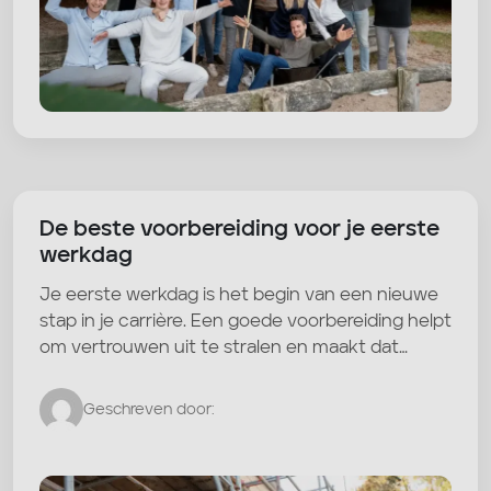
De beste voorbereiding voor je eerste
werkdag
Je eerste werkdag is het begin van een nieuwe
stap in je carrière. Een goede voorbereiding helpt
om vertrouwen uit te stralen en maakt dat…
Geschreven door: