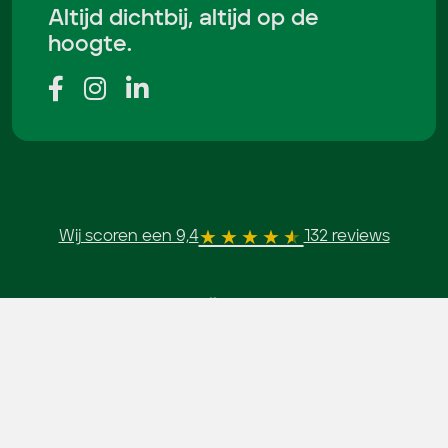
Altijd dichtbij, altijd op de
hoogte.
Wij scoren een 9,4
132 reviews