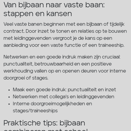
Van bijbaan naar vaste baan:
stappen en kansen
Veel vaste banen beginnen met een bijbaan of tijdelijk
contract. Door inzet te tonen en relaties op te bouwen
met leidinggevenden vergroot je de kans op een
aanbieding voor een vaste functie of een traineeship.
Netwerken en een goede indruk maken zijn cruciaal:
punctualiteit, betrouwbaarheid en een positieve
werkhouding vallen op en openen deuren voor interne
doorgroei of stages.
Maak een goede indruk: punctualiteit en inzet
Netwerken met collega’s en leidinggevenden
Interne doorgroeimogelijkheden en
stages/traineeships
Praktische tips: bijbaan