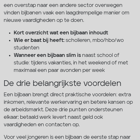
een overstap naar een andere sector overwegen
vinden bijbanen vaak een laagdrempelige manier om
nieuwe vaardigheden op te doen.
Kort overzicht wat een bijbaan inhoudt
Wie er baat bij heeft:
scholieren, mbo/hbo/wo
studenten
Wanneer een bijbaan slim is
naast school of
studie: tijdens vakanties, in het weekend of met
maximaal een paar avonden per week
De drie belangrijkste voordelen
Een bijbaan brengt direct praktische voordelen: extra
inkomen, relevante werkervaring en betere kansen op
de arbeidsmarkt. Deze drie punten ondersteunen
elkaar; betaald werk levert naast geld ook
vaardigheden en contacten op.
Voor veel jongeren is een bijbaan de eerste stap naar