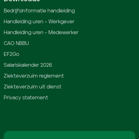
Bedrijfsinformatie handleiding
Handleiding uren – Werkgever
Handleiding uren – Medewerker
CAO NBBU
EF2Go
Salariskalender 2026
Ziekteverzuim reglement
Ziekteverzuim uit dienst
Privacy statement