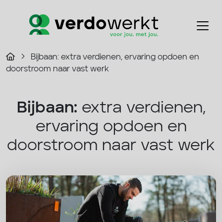
Bijbaan: extra verdienen, ervaring opdoen en
doorstroom naar vast werk
Bijbaan:
extra verdienen,
ervaring opdoen en
doorstroom naar vast werk