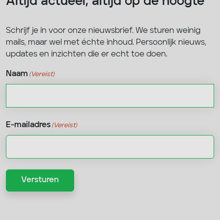
Altijd actueel, altijd op de hoogte
Schrijf je in voor onze nieuwsbrief. We sturen weinig
mails, maar wel met échte inhoud. Persoonlijk nieuws,
updates en inzichten die er echt toe doen.
Naam
(Vereist)
Voornaam
E-mailadres
(Vereist)
Versturen