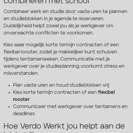
combineren met school
Combineer werk en studie door vaste uren te plannen
en studieblokken in je agenda te reserveren.
Duidelijkheid helpt zowel jou als je werkgever om
onverwachte conflicten te voorkomen.
Kies waar mogelijk korte termijn contracten of een
flexibel rooster, zodat je makkelijker kunt schuiven
tijdens tentamenweken. Communicatie met je
werkgever over je studieplanning voorkomt stress en
misverstanden.
Plan vaste uren en houd studieblokken vrij
Kies korte termijn contracten of een
flexibel
rooster
Communiceer met werkgever over tentamens en
deadlines
Hoe Verdo Werkt jou helpt aan de