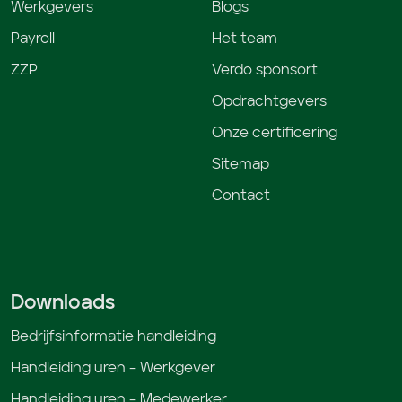
Werkgevers
Blogs
Payroll
Het team
ZZP
Verdo sponsort
Opdrachtgevers
Onze certificering
Sitemap
Contact
Downloads
Bedrijfsinformatie handleiding
Handleiding uren – Werkgever
Handleiding uren – Medewerker