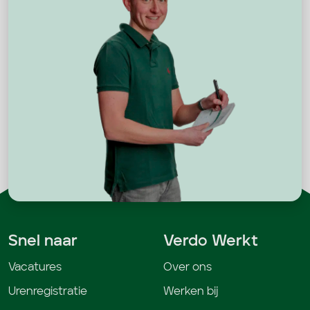
Snel naar
Verdo Werkt
Vacatures
Over ons
Urenregistratie
Werken bij