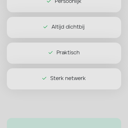
Persoonlijk
Altijd dichtbij
Praktisch
Sterk netwerk