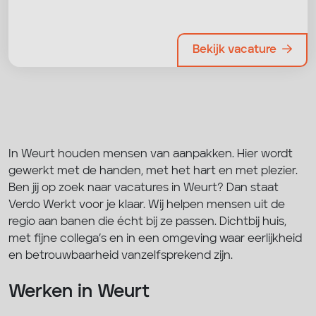
Bekijk vacature
In Weurt houden mensen van aanpakken. Hier wordt
gewerkt met de handen, met het hart en met plezier.
Ben jij op zoek naar vacatures in Weurt? Dan staat
Verdo Werkt voor je klaar. Wij helpen mensen uit de
regio aan banen die écht bij ze passen. Dichtbij huis,
met fijne collega’s en in een omgeving waar eerlijkheid
en betrouwbaarheid vanzelfsprekend zijn.
Werken in Weurt