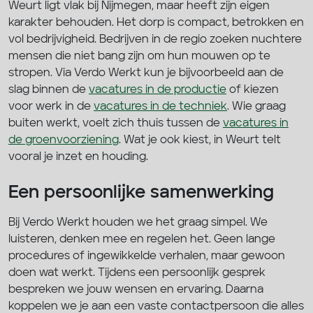
Weurt ligt vlak bij Nijmegen, maar heeft zijn eigen
karakter behouden. Het dorp is compact, betrokken en
vol bedrijvigheid. Bedrijven in de regio zoeken nuchtere
mensen die niet bang zijn om hun mouwen op te
stropen. Via Verdo Werkt kun je bijvoorbeeld aan de
slag binnen de
vacatures in de productie
of kiezen
voor werk in de
vacatures in de techniek
. Wie graag
buiten werkt, voelt zich thuis tussen de
vacatures in
de groenvoorziening
. Wat je ook kiest, in Weurt telt
vooral je inzet en houding.
Een persoonlijke samenwerking
Bij Verdo Werkt houden we het graag simpel. We
luisteren, denken mee en regelen het. Geen lange
procedures of ingewikkelde verhalen, maar gewoon
doen wat werkt. Tijdens een persoonlijk gesprek
bespreken we jouw wensen en ervaring. Daarna
koppelen we je aan een vaste contactpersoon die alles