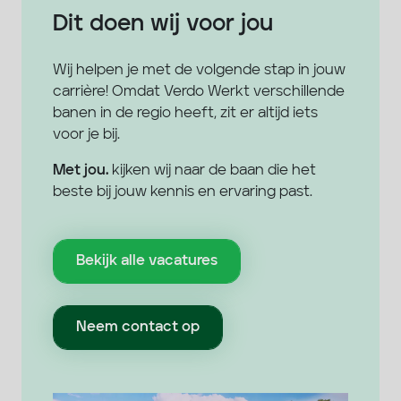
Dit doen wij voor jou
Wij helpen je met de volgende stap in jouw
carrière! Omdat Verdo Werkt verschillende
banen in de regio heeft, zit er altijd iets
voor je bij.
Met jou.
kijken wij naar de baan die het
beste bij jouw kennis en ervaring past.
Bekijk alle vacatures
Neem contact op