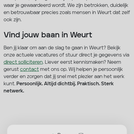
waar je gewaardeerd wordt. We zijn betrokken, duidelijk
en betrouwbaar precies zoals mensen in Weurt dat zelf
ook zijn.
Vind jouw baan in Weurt
Ben jij klaar om aan de slag te gaan in Weurt? Bekijk
onze actuele vacatures of stuur direct je gegevens via
direct solliciteren
. Liever eerst kennismaken? Neem
gerust
contact
met ons op. Wij helpen je persoonlijk
verder en zorgen dat jij snel met plezier aan het werk
kunt.
Persoonlijk. Altijd dichtbij. Praktisch. Sterk
netwerk.