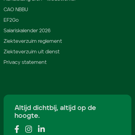
CAO NBBU
EF2Go
Salariskalender 2026
Ziekteverzuim reglement
Ziekteverzuim uit dienst
Privacy statement
Altijd dichtbij, altijd op de
hoogte.