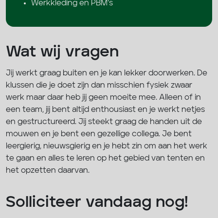
Werkkleding en PBM’s
Wat wij vragen
Jij werkt graag buiten en je kan lekker doorwerken. De
klussen die je doet zijn dan misschien fysiek zwaar
werk maar daar heb jij geen moeite mee. Alleen of in
een team, jij bent altijd enthousiast en je werkt netjes
en gestructureerd. Jij steekt graag de handen uit de
mouwen en je bent een gezellige collega. Je bent
leergierig, nieuwsgierig en je hebt zin om aan het werk
te gaan en alles te leren op het gebied van tenten en
het opzetten daarvan.
Solliciteer vandaag nog!