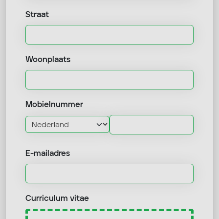
Straat
Woonplaats
Mobielnummer
E-mailadres
Curriculum vitae