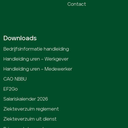
Contact
Downloads
Bedrijfsinformatie handleiding
Handleiding uren – Werkgever
Handleiding uren – Medewerker
CAO NBBU
EF2Go
Salariskalender 2026
Ziekteverzuim reglement
Ziekteverzuim uit dienst