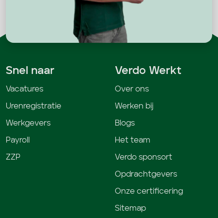
Snel naar
Verdo Werkt
Vacatures
Over ons
Urenregistratie
Werken bij
Werkgevers
Blogs
Payroll
Het team
ZZP
Verdo sponsort
Opdrachtgevers
Onze certificering
Sitemap