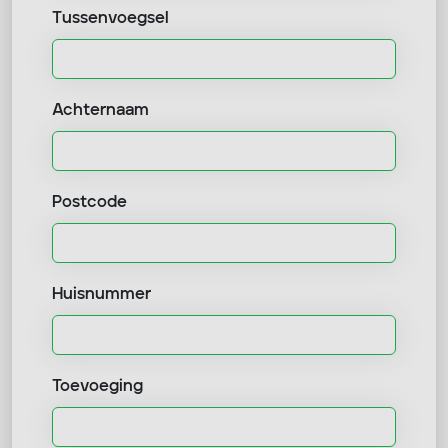
Tussenvoegsel
Achternaam
Postcode
Huisnummer
Toevoeging