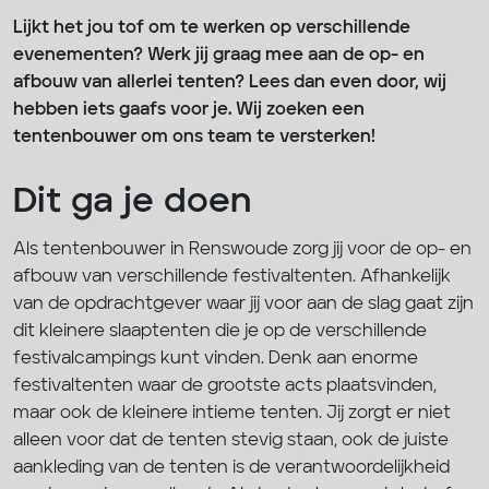
Lijkt het jou tof om te werken op verschillende
evenementen? Werk jij graag mee aan de op- en
afbouw van allerlei tenten? Lees dan even door, wij
hebben iets gaafs voor je. Wij zoeken een
tentenbouwer om ons team te versterken!
Dit ga je doen
Als tentenbouwer in Renswoude zorg jij voor de op- en
afbouw van verschillende festivaltenten. Afhankelijk
van de opdrachtgever waar jij voor aan de slag gaat zijn
dit kleinere slaaptenten die je op de verschillende
festivalcampings kunt vinden. Denk aan enorme
festivaltenten waar de grootste acts plaatsvinden,
maar ook de kleinere intieme tenten. Jij zorgt er niet
alleen voor dat de tenten stevig staan, ook de juiste
aankleding van de tenten is de verantwoordelijkheid