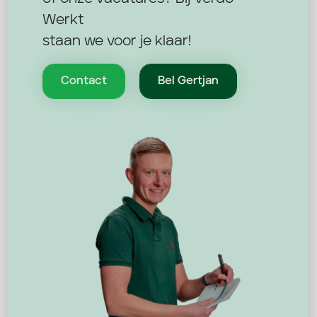
Werkt
staan we voor je klaar!
Contact
Bel Gertjan