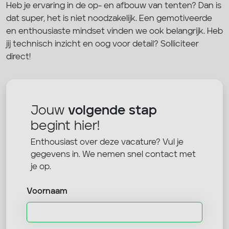
Heb je ervaring in de op- en afbouw van tenten? Dan is
dat super, het is niet noodzakelijk. Een gemotiveerde
en enthousiaste mindset vinden we ook belangrijk. Heb
jij technisch inzicht en oog voor detail? Solliciteer
direct!
Jouw
volgende stap
begint hier!
Enthousiast over deze vacature? Vul je
gegevens in. We nemen snel contact met
je op.
Voornaam