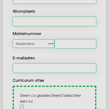
Woonplaats
Mobielnummer
E-mailadres
Curriculum vitae
Geen cv geselecteerd
Selecteer
een cv