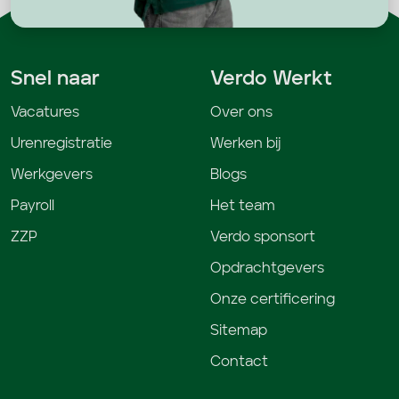
Snel naar
Verdo Werkt
Vacatures
Over ons
Urenregistratie
Werken bij
Werkgevers
Blogs
Payroll
Het team
ZZP
Verdo sponsort
Opdrachtgevers
Onze certificering
Sitemap
Contact