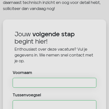
daarnaast technisch inzicht en oog voor detail hebt,
solliciteer dan vandaag nog!
Jouw
volgende stap
begint hier!
Enthousiast over deze vacature? Vul je
gegevens in. We nemen snel contact met
je op.
Voornaam
Tussenvoegsel