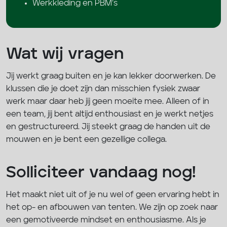
Werkkleding en PBM’s
Wat wij vragen
Jij werkt graag buiten en je kan lekker doorwerken. De
klussen die je doet zijn dan misschien fysiek zwaar
werk maar daar heb jij geen moeite mee. Alleen of in
een team, jij bent altijd enthousiast en je werkt netjes
en gestructureerd. Jij steekt graag de handen uit de
mouwen en je bent een gezellige collega.
Solliciteer vandaag nog!
Het maakt niet uit of je nu wel of geen ervaring hebt in
het op- en afbouwen van tenten. We zijn op zoek naar
een gemotiveerde mindset en enthousiasme. Als je