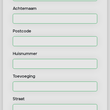
Achternaam
Postcode
Huisnummer
Toevoeging
Straat