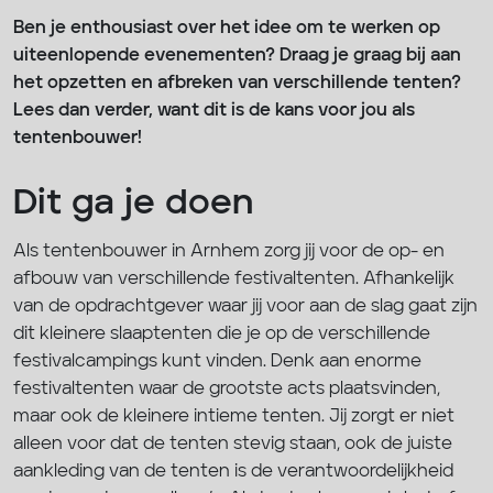
Ben je enthousiast over het idee om te werken op
uiteenlopende evenementen? Draag je graag bij aan
het opzetten en afbreken van verschillende tenten?
Lees dan verder, want dit is de kans voor jou als
tentenbouwer!
Dit ga je doen
Als tentenbouwer in Arnhem zorg jij voor de op- en
afbouw van verschillende festivaltenten. Afhankelijk
van de opdrachtgever waar jij voor aan de slag gaat zijn
dit kleinere slaaptenten die je op de verschillende
festivalcampings kunt vinden. Denk aan enorme
festivaltenten waar de grootste acts plaatsvinden,
maar ook de kleinere intieme tenten. Jij zorgt er niet
alleen voor dat de tenten stevig staan, ook de juiste
aankleding van de tenten is de verantwoordelijkheid