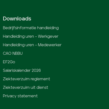
Downloads
Bedrijfsinformatie handleiding
Handleiding uren – Werkgever
Handleiding uren – Medewerker
CAO NBBU
EF2Go
Salariskalender 2026
Ziekteverzuim reglement
Ziekteverzuim uit dienst
Privacy statement