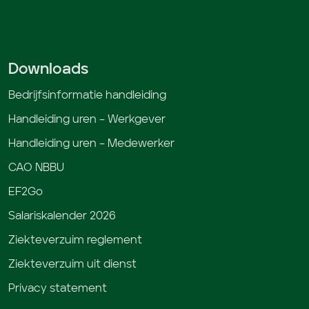
Downloads
Bedrijfsinformatie handleiding
Handleiding uren – Werkgever
Handleiding uren – Medewerker
CAO NBBU
EF2Go
Salariskalender 2026
Ziekteverzuim reglement
Ziekteverzuim uit dienst
Privacy statement