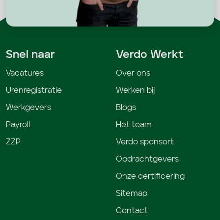
Snel naar
Verdo Werkt
Vacatures
Over ons
Urenregistratie
Werken bij
Werkgevers
Blogs
Payroll
Het team
ZZP
Verdo sponsort
Opdrachtgevers
Onze certificering
Sitemap
Contact