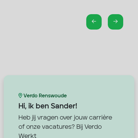
Verdo Renswoude
Hi, ik ben
Sander!
Heb jij vragen over jouw carrière
of onze vacatures? Bij Verdo
Werkt