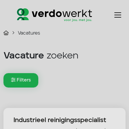
Vacatures
Vacature
zoeken
Filters
Industrieel reinigingsspecialist