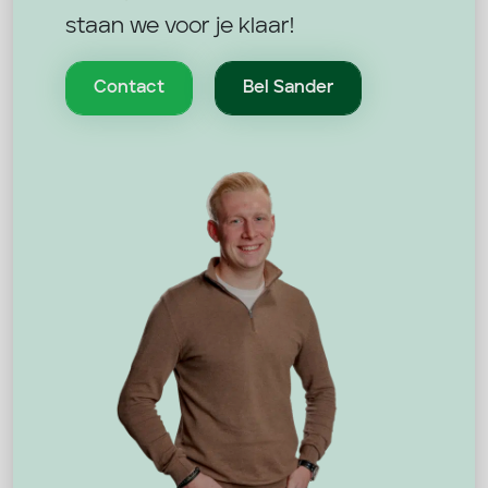
staan we voor je klaar!
Contact
Bel Sander