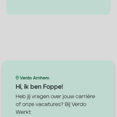
Verdo Arnhem
Hi, ik ben
Foppe!
Heb jij vragen over jouw carrière
of onze vacatures? Bij Verdo
Werkt