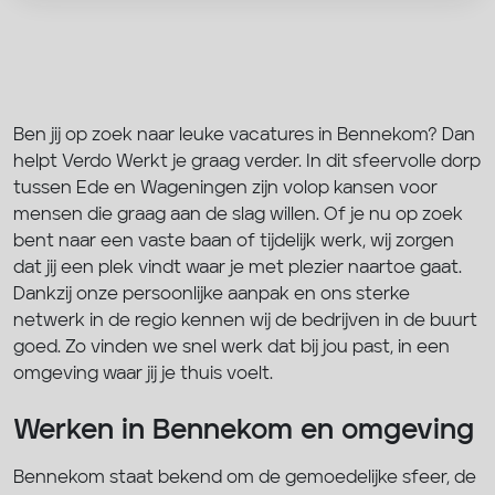
Ben jij op zoek naar leuke vacatures in Bennekom? Dan
helpt Verdo Werkt je graag verder. In dit sfeervolle dorp
tussen Ede en Wageningen zijn volop kansen voor
mensen die graag aan de slag willen. Of je nu op zoek
bent naar een vaste baan of tijdelijk werk, wij zorgen
dat jij een plek vindt waar je met plezier naartoe gaat.
Dankzij onze persoonlijke aanpak en ons sterke
netwerk in de regio kennen wij de bedrijven in de buurt
goed. Zo vinden we snel werk dat bij jou past, in een
omgeving waar jij je thuis voelt.
Werken in Bennekom en omgeving
Bennekom staat bekend om de gemoedelijke sfeer, de