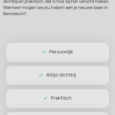
dichtbij en praktisch, dat is hoe wij het verschil maken.
Wanneer mogen we jou helpen aan je nieuwe baan in
Bennekom?
Persoonlijk
Altijd dichtbij
Praktisch