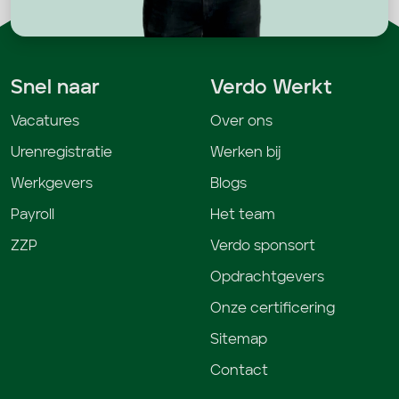
Snel naar
Verdo Werkt
Vacatures
Over ons
Urenregistratie
Werken bij
Werkgevers
Blogs
Payroll
Het team
ZZP
Verdo sponsort
Opdrachtgevers
Onze certificering
Sitemap
Contact