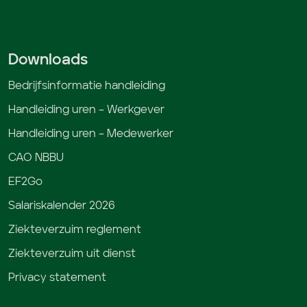
Downloads
Bedrijfsinformatie handleiding
Handleiding uren – Werkgever
Handleiding uren – Medewerker
CAO NBBU
EF2Go
Salariskalender 2026
Ziekteverzuim reglement
Ziekteverzuim uit dienst
Privacy statement