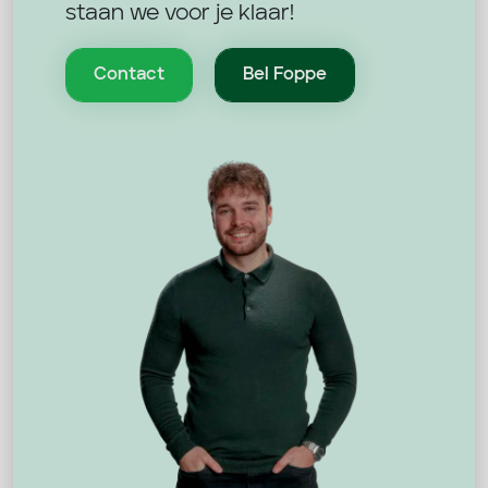
staan we voor je klaar!
Contact
Bel Foppe