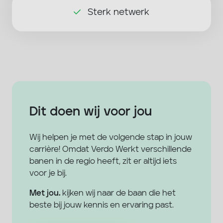
Sterk netwerk
Dit doen wij voor jou
Wij helpen je met de volgende stap in jouw
carrière! Omdat Verdo Werkt verschillende
banen in de regio heeft, zit er altijd iets
voor je bij.
Met jou.
kijken wij naar de baan die het
beste bij jouw kennis en ervaring past.