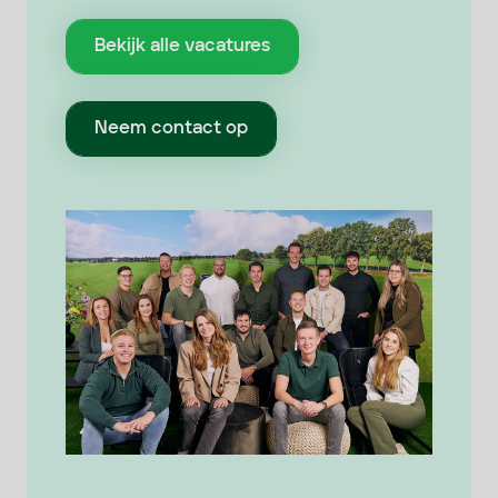
Bekijk alle vacatures
Neem contact op