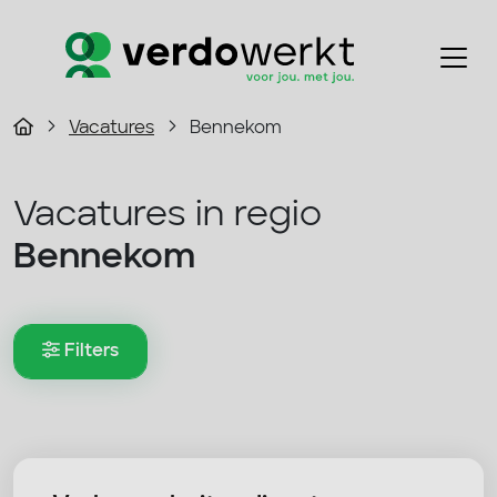
Vacatures
Bennekom
Vacatures in regio
Bennekom
Filters