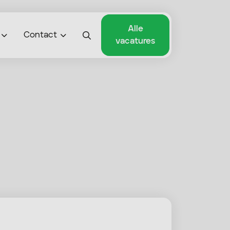
Alle
Contact
vacatures