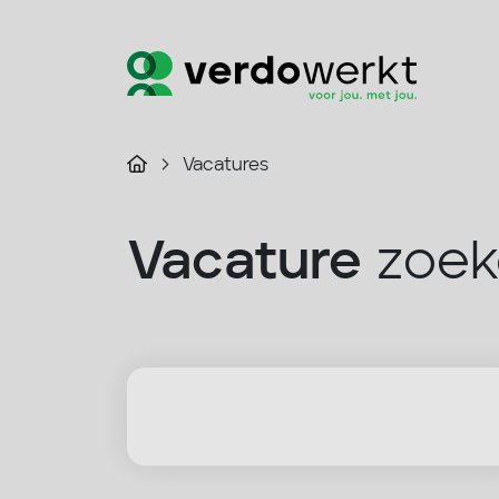
Vacatures
Vacature
zoek