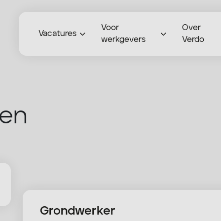
Voor
Over
Vacatures
werkgevers
Verdo
en
Grondwerker