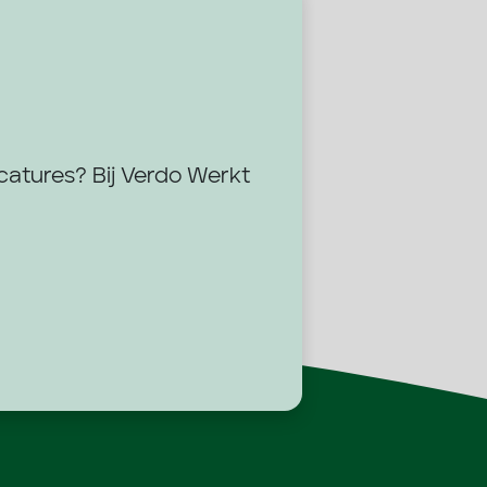
acatures? Bij Verdo Werkt