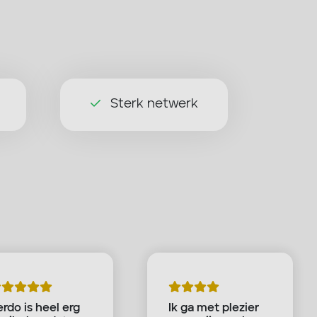
Sterk netwerk
rdo is heel erg
Ik ga met plezier