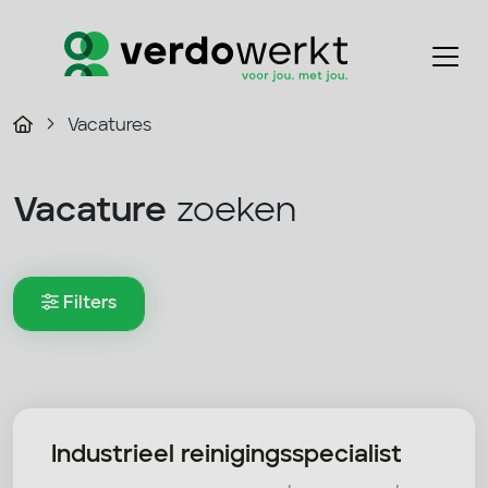
Vacatures
Vacature
zoeken
Filters
Industrieel reinigingsspecialist