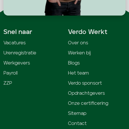
Snel naar
Verdo Werkt
Vacatures
Over ons
Urenregistratie
Werken bij
Werkgevers
Blogs
Payroll
Het team
ZZP
Verdo sponsort
Opdrachtgevers
Onze certificering
Sitemap
Contact