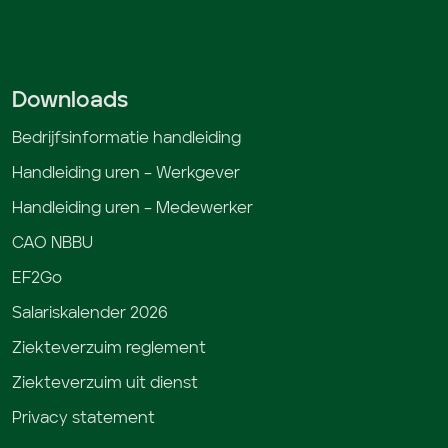
Downloads
Bedrijfsinformatie handleiding
Handleiding uren – Werkgever
Handleiding uren – Medewerker
CAO NBBU
EF2Go
Salariskalender 2026
Ziekteverzuim reglement
Ziekteverzuim uit dienst
Privacy statement