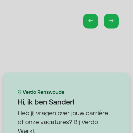
Verdo Renswoude
Hi, ik ben
Sander!
Heb jij vragen over jouw carrière
of onze vacatures? Bij Verdo
Werkt