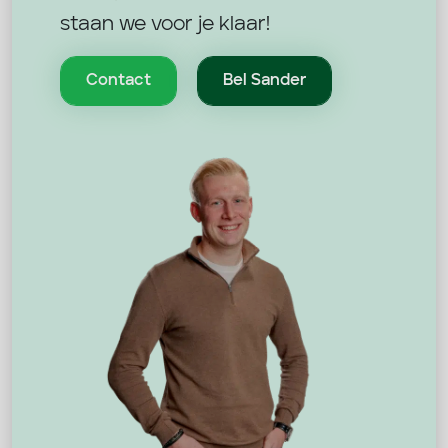
staan we voor je klaar!
Contact
Bel Sander