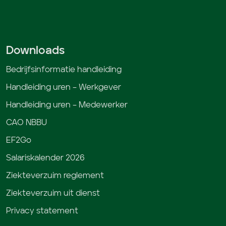
Downloads
Bedrijfsinformatie handleiding
Handleiding uren – Werkgever
Handleiding uren – Medewerker
CAO NBBU
EF2Go
Salariskalender 2026
Ziekteverzuim reglement
Ziekteverzuim uit dienst
Privacy statement