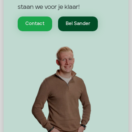
staan we voor je klaar!
Contact
Bel Sander