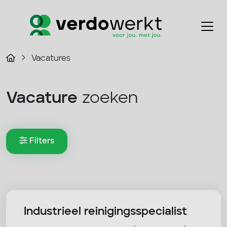
Vacatures
Vacature
zoeken
Filters
Industrieel reinigingsspecialist