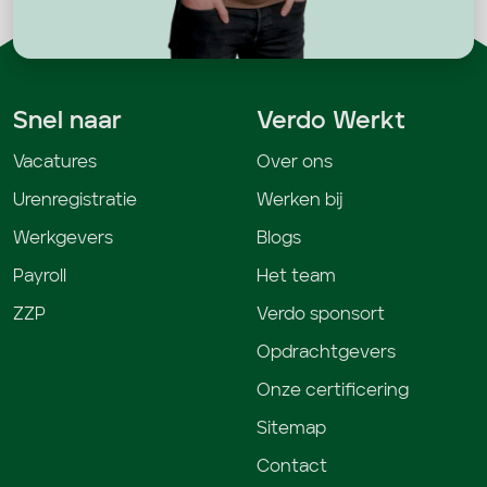
Snel naar
Verdo Werkt
Vacatures
Over ons
Urenregistratie
Werken bij
Werkgevers
Blogs
Payroll
Het team
ZZP
Verdo sponsort
Opdrachtgevers
Onze certificering
Sitemap
Contact