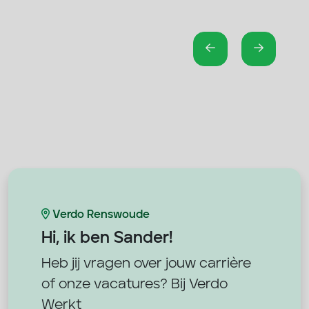
Verdo Renswoude
Hi, ik ben
Sander!
Heb jij vragen over jouw carrière
of onze vacatures? Bij Verdo
Werkt