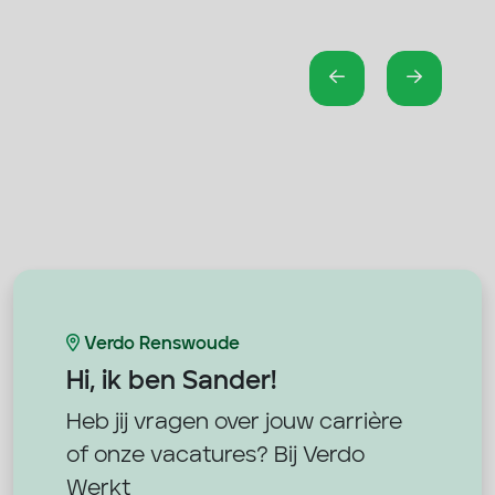
Verdo Renswoude
Hi, ik ben
Sander!
Heb jij vragen over jouw carrière
of onze vacatures? Bij Verdo
Werkt