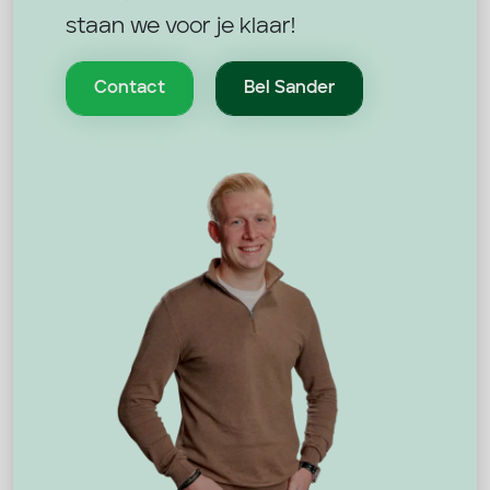
staan we voor je klaar!
Contact
Bel Sander