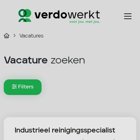
Vacatures
Vacature
zoeken
Filters
Industrieel reinigingsspecialist