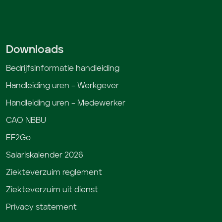
Downloads
Bedrijfsinformatie handleiding
Handleiding uren – Werkgever
Handleiding uren – Medewerker
CAO NBBU
EF2Go
Salariskalender 2026
Ziekteverzuim reglement
Ziekteverzuim uit dienst
Privacy statement