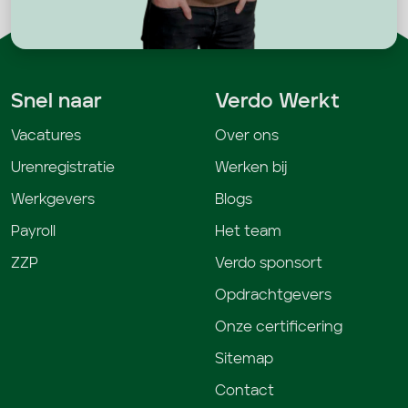
Snel naar
Verdo Werkt
Vacatures
Over ons
Urenregistratie
Werken bij
Werkgevers
Blogs
Payroll
Het team
ZZP
Verdo sponsort
Opdrachtgevers
Onze certificering
Sitemap
Contact