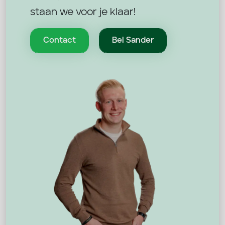
staan we voor je klaar!
Contact
Bel Sander