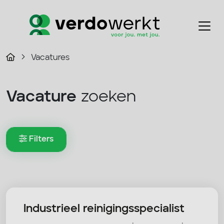
Vacatures
Vacature
zoeken
Filters
Industrieel reinigingsspecialist