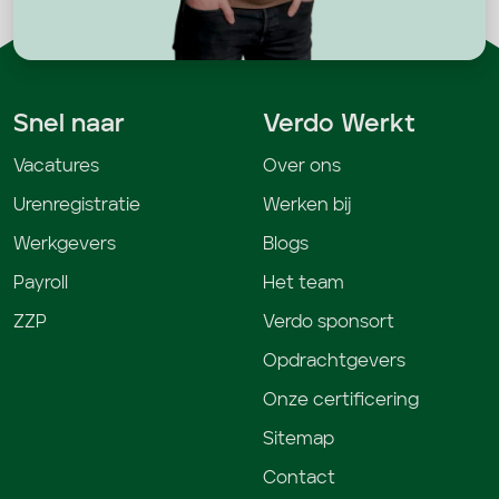
Snel naar
Verdo Werkt
Vacatures
Over ons
Urenregistratie
Werken bij
Werkgevers
Blogs
Payroll
Het team
ZZP
Verdo sponsort
Opdrachtgevers
Onze certificering
Sitemap
Contact