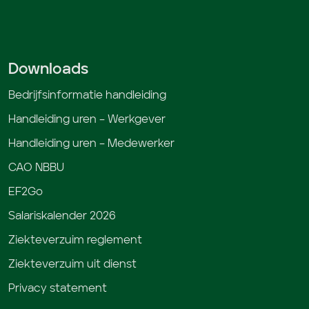
Downloads
Bedrijfsinformatie handleiding
Handleiding uren – Werkgever
Handleiding uren – Medewerker
CAO NBBU
EF2Go
Salariskalender 2026
Ziekteverzuim reglement
Ziekteverzuim uit dienst
Privacy statement