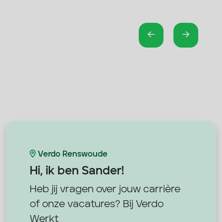
Verdo Renswoude
Hi, ik ben
Sander!
Heb jij vragen over jouw carrière
of onze vacatures? Bij Verdo
Werkt