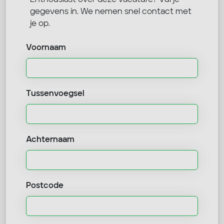
gegevens in. We nemen snel contact met
je op.
Voornaam
Tussenvoegsel
Achternaam
Postcode