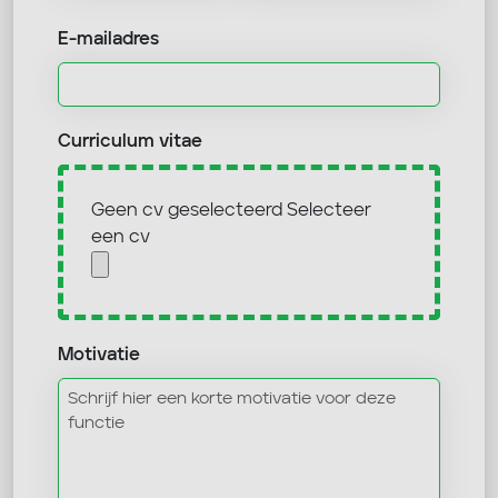
E-mailadres
Curriculum vitae
Geen cv geselecteerd
Selecteer
een cv
Motivatie