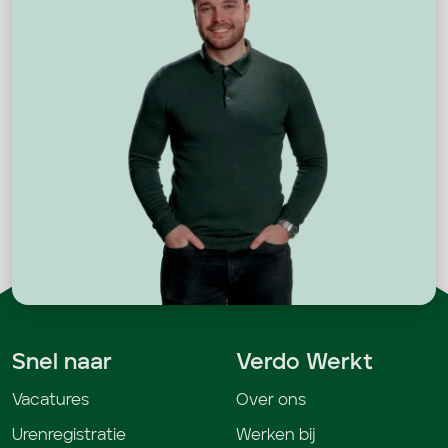
Snel naar
Verdo Werkt
Vacatures
Over ons
Urenregistratie
Werken bij