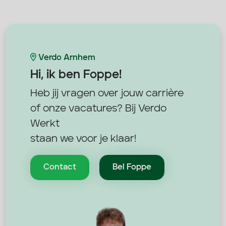
Verdo Arnhem
Hi, ik ben
Foppe!
Heb jij vragen over jouw carrière
of onze vacatures? Bij Verdo
Werkt
staan we voor je klaar!
Contact
Bel Foppe