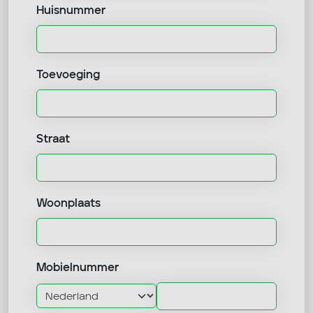
Huisnummer
Toevoeging
Straat
Woonplaats
Mobielnummer