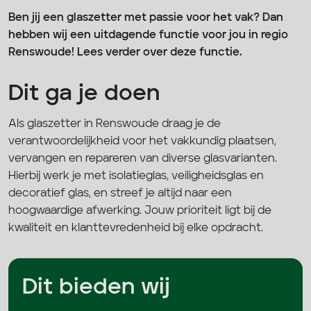
Ben jij een glaszetter met passie voor het vak? Dan
hebben wij een uitdagende functie voor jou in regio
Renswoude! Lees verder over deze functie.
Dit ga je doen
Als glaszetter in Renswoude draag je de
verantwoordelijkheid voor het vakkundig plaatsen,
vervangen en repareren van diverse glasvarianten.
Hierbij werk je met isolatieglas, veiligheidsglas en
decoratief glas, en streef je altijd naar een
hoogwaardige afwerking. Jouw prioriteit ligt bij de
kwaliteit en klanttevredenheid bij elke opdracht.
Dit bieden wij