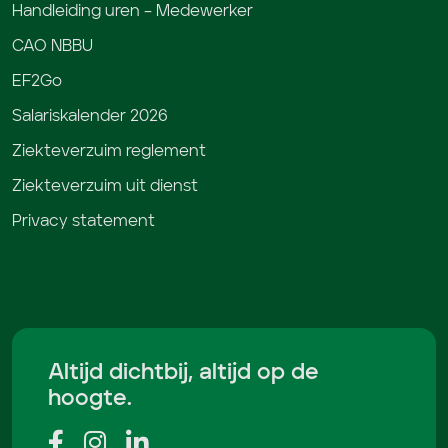
Handleiding uren – Medewerker
CAO NBBU
EF2Go
Salariskalender 2026
Ziekteverzuim reglement
Ziekteverzuim uit dienst
Privacy statement
Altijd dichtbij, altijd op de
hoogte.