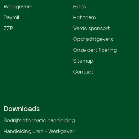
Werkgevers
Blogs
Payroll
Het team
ZZP
Verdo sponsort
Opdrachtgevers
Onze certificering
Sitemap
Contact
Downloads
Bedrijfsinformatie handleiding
Handleiding uren – Werkgever