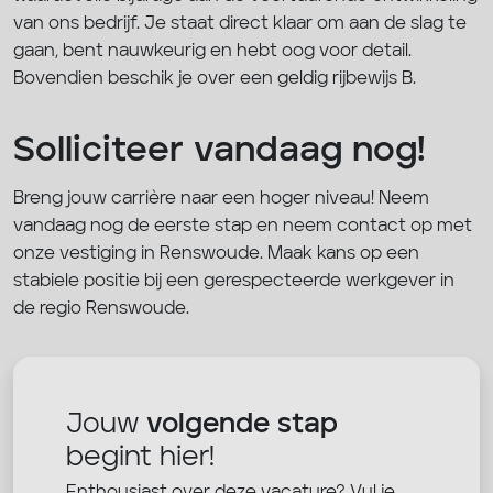
van ons bedrijf. Je staat direct klaar om aan de slag te
gaan, bent nauwkeurig en hebt oog voor detail.
Bovendien beschik je over een geldig rijbewijs B.
Solliciteer vandaag nog!
Breng jouw carrière naar een hoger niveau! Neem
vandaag nog de eerste stap en neem contact op met
onze vestiging in Renswoude. Maak kans op een
stabiele positie bij een gerespecteerde werkgever in
de regio Renswoude.
Jouw
volgende stap
begint hier!
Enthousiast over deze vacature? Vul je