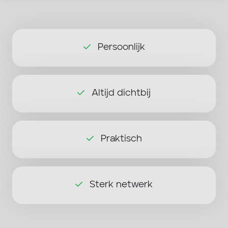
Persoonlijk
Altijd dichtbij
Praktisch
Sterk netwerk