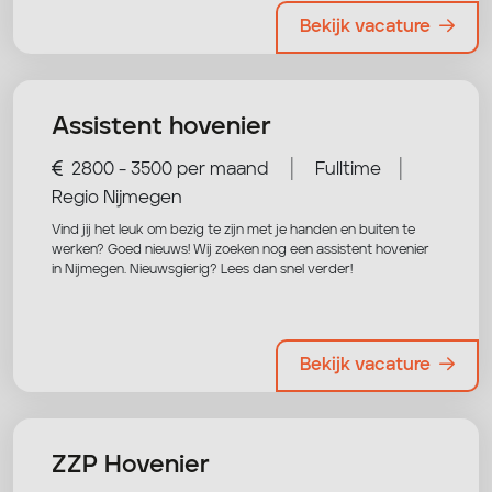
Bekijk vacature
Assistent hovenier
|
|
2800 - 3500 per maand
Fulltime
Regio Nijmegen
Vind jij het leuk om bezig te zijn met je handen en buiten te
werken? Goed nieuws! Wij zoeken nog een assistent hovenier
in Nijmegen. Nieuwsgierig? Lees dan snel verder!
Bekijk vacature
ZZP Hovenier