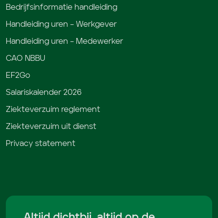
Bedrijfsinformatie handleiding
Handleiding uren – Werkgever
Handleiding uren – Medewerker
CAO NBBU
EF2Go
Salariskalender 2026
Ziekteverzuim reglement
Ziekteverzuim uit dienst
Privacy statement
Altijd dichtbij, altijd op de