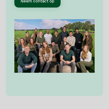
Neem contact op