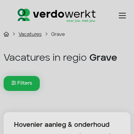
Vacatures
Grave
Vacatures in regio
Grave
Filters
Hovenier aanleg & onderhoud