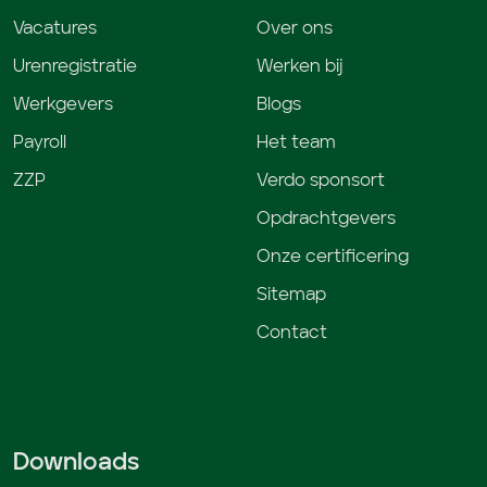
Vacatures
Over ons
Urenregistratie
Werken bij
Werkgevers
Blogs
Payroll
Het team
ZZP
Verdo sponsort
Opdrachtgevers
Onze certificering
Sitemap
Contact
Downloads