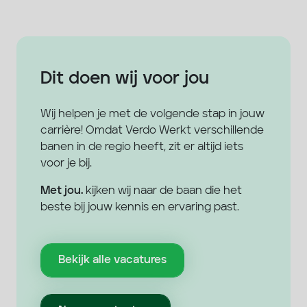
Dit doen wij voor jou
Wij helpen je met de volgende stap in jouw
carrière! Omdat Verdo Werkt verschillende
banen in de regio heeft, zit er altijd iets
voor je bij.
Met jou.
kijken wij naar de baan die het
beste bij jouw kennis en ervaring past.
Bekijk alle vacatures