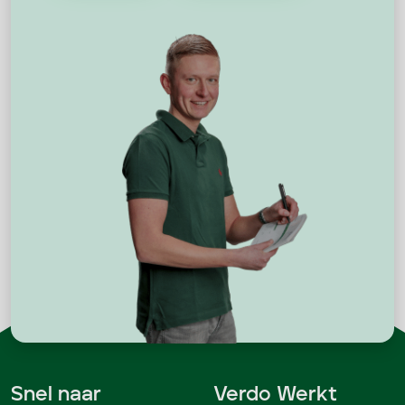
Snel naar
Verdo Werkt